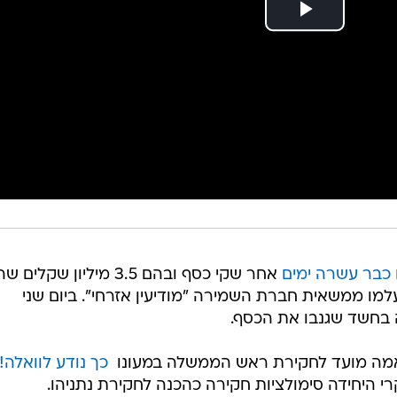
כבר עשרה ימים
אחר שקי כסף ובהם 3.5 מיליון שקלים ש
עלמו ממשאית חברת השמירה "מודיעין אזרחי". ביום שני
 בחשד שגנבו את הכסף.
אמה מועד לחקירת ראש הממשלה במעונו 
כך נודע לוואלה!