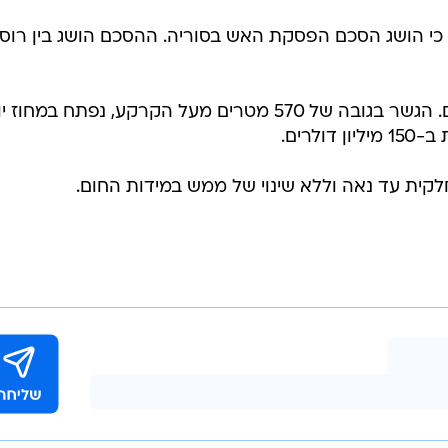
כי הושג הסכם הפסקת האש בסוריה. ההסכם הושג בין רוסי
בסין נפתח הגשר הגבוה ביותר בעולם. הגשר בגובה של 570 מטרים מעל הקרקע, נפתח במחו
חלקית עד נאה וללא שינוי של ממש במידות החום.