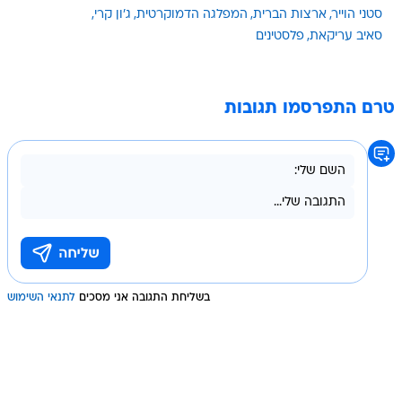
סטני הוייר
ארצות הברית
המפלגה הדמוקרטית
ג'ון קרי
סאיב עריקאת
פלסטינים
טרם התפרסמו תגובות
בשליחת התגובה אני מסכים
לתנאי השימוש