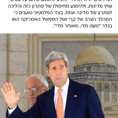
שתי מדינות, ולהימנע מחיסולו של פתרון כזה והליכה
לפתרון של מדינה אחת. בצד הפלסטיני טוענים כי
המהלך הערב של קרי ושל הממשל האמריקני הוא
בגדר "מעט מדי, מאוחר מדי".