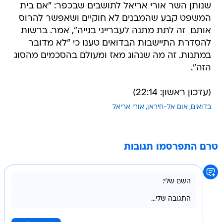
שנותן השר אורי אריאל לתושבים שבכפר: "אם בית
המשפט קבע שהמבנים לא חוקיים ושאפשר להרוס
אותם  זה לתת מתנה לעברייני בנייה", אמר. ברשות
להסדרת התיישבות הבדואים טענו כי "לא מדובר
במתנות. זה מה שנהוג מאז ומעולם בהסכמים מהסוג
הזה".
(עדכון ראשון: 22:14)
בדואים
אום אל-חיראן
אורי אריאל
טרם התפרסמו תגובות