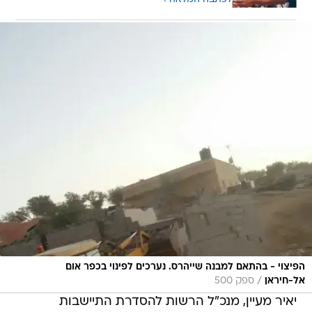
הפיצוי - בהתאם למבנה שייהרס. נערכים לפינוי בכפר אום
/
אל-חיראן
ספק 500
יאיר מעיין, מנכ"ל הרשות להסדרת התיישבות