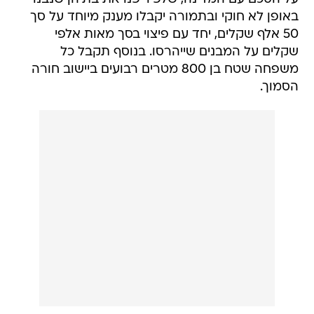
באופן לא חוקי ובתמורה יקבלו מענק מיוחד על סך
50 אלף שקלים, יחד עם פיצוי בסך מאות אלפי
שקלים על המבנים שייהרסו. בנוסף תקבל כל
משפחה שטח בן 800 מטרים רבועים ביישוב חורה
הסמוך.