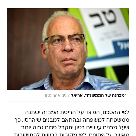
/
"מבחנה של הממשלה". אריאל
ניב אהרונסון
לפי ההסכם, הפיצוי על הריסת המבנה ישתנה
ממשפחה למשפחה ובהתאם למבנים שיהרסו, כך
שעל מבנים עשויים בטון יתקבל סכום גבוה יותר
מאשר על פחונים. לפי מקורות ברשות להתיישבות