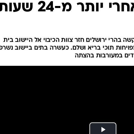
 יותר מ-24 שעות
המייל האדום
בהרי ירושלים חזר צוות הכיבוי אל היישוב בית
ויחות תוכי בריא ושלם. כעשרה בתים ביישוב נשרפ
דים במעורבות בהצתה