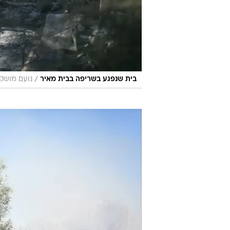
/
בית שנפגע בשריפה בבית מאיר
נועם מושקו