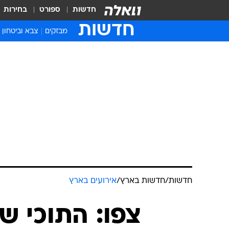
חדשות
ספורט
בחירות
חדשות
מבזקים
צבא וביטחון
חדשות
/
חדשות בארץ
/
אירועים בארץ
צפו: התוכי 