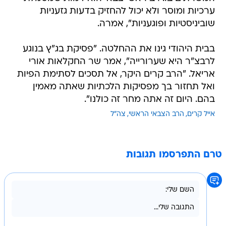
ערכיות ומוסר ולא יכול להחזיק בדעות גזעניות
שוביניסטיות ופוגעניות", אמרה.
בבית היהודי גינו את ההחלטה. "פסיקת בג"ץ בנוגע
לרבצ"ר היא שערורייה", אמר שר החקלאות אורי
אריאל. "‏הרב קרים היקר, אל תסכים לסתימת הפיות
ואל תחזור בך מפסיקות הלכתיות שאתה מאמין
בהם. היום זה אתה מחר זה כולנו".
אייל קרים
הרב הצבאי הראשי
צה"ל
טרם התפרסמו תגובות