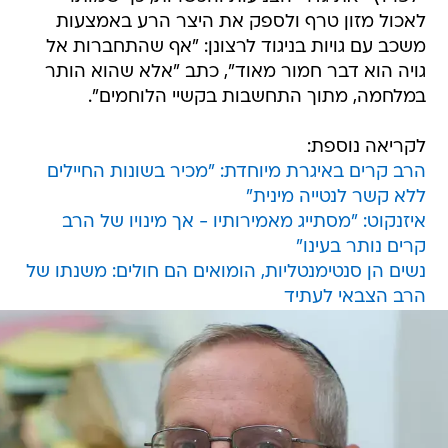
לאכול מזון טרף ולספק את היצר הרע באמצעות
משכב עם גויות בניגוד לרצונן: "אף שהתחברות אל
גויה הוא דבר חמור מאוד", כתב "אלא שהוא הותר
במלחמה, מתוך התחשבות בקשיי הלוחמים".
לקריאה נוספת:
הרב קרים באיגרת מיוחדת: "מכיר בשונות החיילים
ללא קשר לנטייה מינית"
איזנקוט: "מסתייג מאמירותיו - אך מינויו של הרב
קרים נותר בעינו"
נשים הן סנטימנטליות, הומואים הם חולים: משנתו של
הרב הצבאי לעתיד