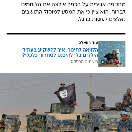
מתקפה אווירית על הכפר אילצה את הלוחמים
לברוח. הוא ציין כי את המסע למוסול התושבים
נאלצים לעשות ברגל.
עוד בוואלה
הלוואה לחינוך: איך להשקיע בעתיד
הילדים בלי להיכנס לסחרור כלכלי?
בשיתוף הפניקס