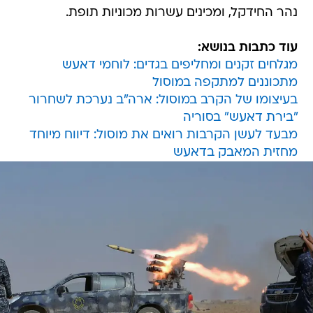
נהר החידקל, ומכינים עשרות מכוניות תופת.
עוד כתבות בנושא:
מגלחים זקנים ומחליפים בגדים: לוחמי דאעש
מתכוננים למתקפה במוסול
בעיצומו של הקרב במוסול: ארה"ב נערכת לשחרור
"בירת דאעש" בסוריה
מבעד לעשן הקרבות רואים את מוסול: דיווח מיוחד
מחזית המאבק בדאעש