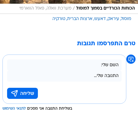
/
הכוחות הכורדיים בסמוך למוסול
מערכת וואלה, פאזל הווארמי
מוסול
עיראק
דאעש
ארצות הברית
טורקיה
טרם התפרסמו תגובות
בשליחת התגובה אני מסכים
לתנאי השימוש