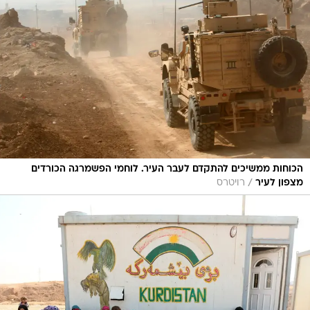
הכוחות ממשיכים להתקדם לעבר העיר. לוחמי הפשמרגה הכורדים
/
מצפון לעיר
רויטרס