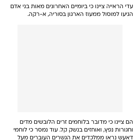
עדי הראייה ציינו כי ביומיים האחרונים מאות בני אדם
הגיעו למוסול ממעוז הארגון בסוריה, א-רקה.
הם ציינו כי מדובר בלוחמים זרים הלובשים מדים
וחגורות נפץ, ואוחזים בנשק קל. עוד נמסר כי לוחמי
דאעש נראו ממלכדים את הגשרים העוברים מעל