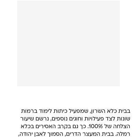
בבית כלא השרון, שמפעיל כיתות לימוד ברמות
שונות לצד פעילויות וחוגים נוספים, נרשם שיעור
הצלחה של 100%. כך גם בקרב האסירים בכלא
רמלה. בבית המעצר הדרים, הסמוך לאבן יהודה,