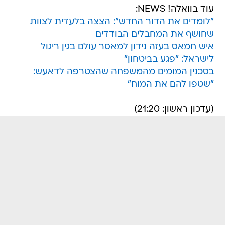
עוד בוואלה! NEWS:
"לומדים את הדור החדש": הצצה בלעדית לצוות
שחושף את המחבלים הבודדים
איש חמאס בעזה נידון למאסר עולם בגין ריגול
לישראל: "פגע בביטחון"
בסכנין המומים מהמשפחה שהצטרפה לדאעש:
"שטפו להם את המוח"
(עדכון ראשון: 21:20)