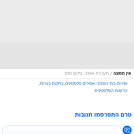
/
אין תמונה
מערכת וואלה, צילום מסך
שירות בתי הסוהר
אסירים פלסטינים
בחינות בגרות
הרשות הפלסטינית
טרם התפרסמו תגובות