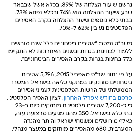
נרשם שיעור הצלחה של 89%. בכלא אשל שבבאר
שבע שיעור ההצלחה הוא 74% ובכלא נפחא 73%.
בבתי כלא נוספים שיעור ההצלחה בקרב האסירים
הפלסטינים נע בין 62% ל-70%.
משב"ס נמסר: "אסירים ביטחוניים כלל אינם מורשים
ללמוד לבחינות בגרות ובשנים האחרונות לא התקיימו
כלל בחינות בגרות בקרב האסירים הביטחוניים".
על פי נתוני שב"ס מאפריל 2015, 5,796 אסירים
ביטחוניים מוחזקים במתקני כליאה בישראל. המשרד
הממשלתי של הרשות הפלסטינית לענייני אסירים
פרסם בחודש אפריל האחרון
, לציון האסיר הפלסטיני,
כי כ-7,200 אסירים פלסטינים מוחזקים כיום ב-23
בתי כלא בישראל. 350 מהם מגיעים מרצועת עזה,
כאלף מירושלים ומשטחי ישראל והיתר מהגדה
המערבית. 680 מהאסירים מוחזקים במעצר מנהלי.