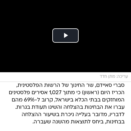
עריכה: מתן חדד
סברי סאיידם, שר החינוך של הרשות הפלסטינית,
הכריז היום (ראשון) כי מתוך 1,027 אסירים פלסטינים
המוחזקים בבתי הכלא בישראל, קרוב ל-69% מהם
עברו את הבחינות בהצלחה והשיגו תעודת בגרות.
לדבריו, מדובר בעלייה ניכרת בשיעור ההצלחה
בבחינות, ביחס לתוצאות מהשנה שעברה.