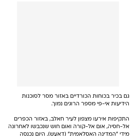
גם בכיר בכוחות הכורדיים באזור מסר לסוכנות
הידיעות אי-פי מספר הרוגים נמוך.
התקיפות אירעו מצפון לעיר חאלב, באזור הכפרים
אל-חסיה, אום אל-קורה ואום חוש שנכבשו לאחרונה
מידי "המדינה האסלאמית" (דאעש). היום נכנסה