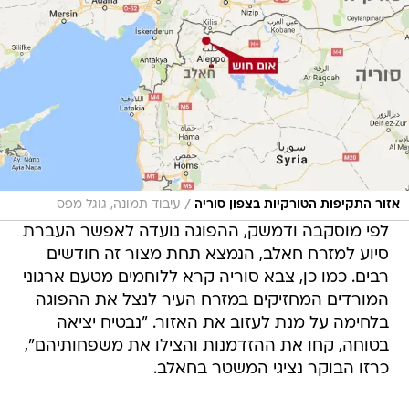
/
אזור התקיפות הטורקיות בצפון סוריה
עיבוד תמונה, גוגל מפס
לפי מוסקבה ודמשק, ההפוגה נועדה לאפשר העברת
סיוע למזרח חאלב, הנמצא תחת מצור זה חודשים
רבים. כמו כן, צבא סוריה קרא ללוחמים מטעם ארגוני
המורדים המחזיקים במזרח העיר לנצל את ההפוגה
בלחימה על מנת לעזוב את האזור. "נבטיח יציאה
בטוחה, קחו את ההזדמנות והצילו את משפחותיהם",
כרזו הבוקר נציגי המשטר בחאלב.