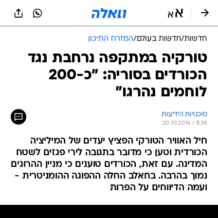
חדשות
/
חדשות בעולם
/
המזרח התיכון
טורקיה במתקפה נרחבת נגד
הכורדים בסוריה: "כ-200
לוחמים נהרגו"
סוכנויות הידיעות
20.10.2016 / 8:38
חיל האוויר הטורקי הפציץ יעדים של המיליציה
הכורדית וטען כי מדובר בתגובה לירי פגזים לשטח
המדינה. עם זאת, הכורדים טוענים כי מניין ההרוגים
נמוך בהרבה. בחאלב החלה ההפוגה ההומניטרית -
ועמה הדיווחים על הפרות