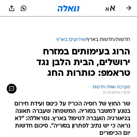
חדשות
/
חדשות בארץ
/
אירועים בארץ
הרוג בעימותים במזרח
ירושלים, הבית הלבן נגד
טראמפ: כותרות החג
מערכת וואלה חדשות
12.10.2016 / 15:51
שר החוץ של רוסיה הכריז על כינוס ועידת חירום
בנוגע למשבר בסוריה. המשפחה שעברה תאונה
בגיאורגיה הועברה לטיפול בארץ. נסראללה: "לא
נראה כי יש נתיב לפתרון בסוריה". סיכום חדשות
יום הכיפורים