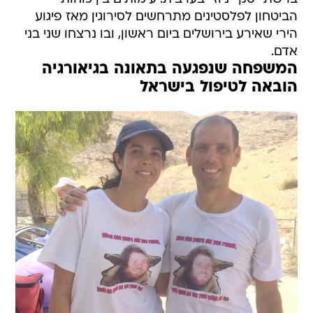
הביטחון לפלסטינים מתרחשים לסירוגין מאז פיגוע
הירי שאירע בירושלים ביום ראשון, ובו נרצחו שני בני
אדם.
המשפחה שנפגעה בתאונה בגיאורגיה
הובאה לטיפול בישראל