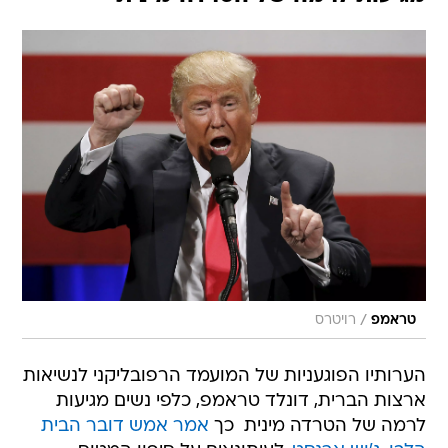
/
טראמפ
רויטרס
הערותיו הפוגעניות של המועמד הרפובליקני לנשיאות
ארצות הברית, דונלד טראמפ, כלפי נשים מגיעות
לרמה של הטרדה מינית  כך
אמר אמש דובר הבית