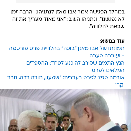
במהלך הפגישה אמר אבו מאזן לנתניהו: "הרבה זמן
לא נפגשנו", ונתניהו השיב: "אני מאוד מעריך את זה
שבאת להלוויה".
עוד בנושא:
תמונתו של אבו מאזן "בוכה" בהלוויית פרס פורסמה
- ועוררה סערה
הנץ התמים שסירב להיכנע לפחד: ההספדים
המלאים לפרס
אובמה ספד לפרס בעברית: "שמעון, תודה רבה, חבר
יקר"