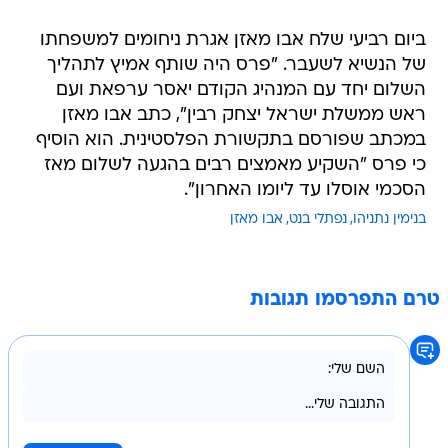
ביום רביעי שלח אבו מאזן אגרת ניחומים למשפחתו
של הנשיא לשעבר. "פרס היה שותף אמיץ לתהליך
השלום יחד עם המנהיג הקודם יאסר ערפאת ועם
ראש ממשלת ישראל יצחק רבין", כתב אבו מאזן
במכתב שפורסם בתקשורת הפלסטינית. הוא הוסיף
כי פרס "השקיע מאמצים רבים בהגעה לשלום מאז
הסכמי אוסלו עד ליומו האחרון".
בנימין נתניהו
נפתלי בנט
אבו מאזן
טרם התפרסמו תגובות