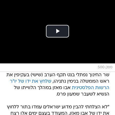
ספק 500
שר החינוך נפתלי בנט תקף הערב (שישי) בעקיפין את
ראש הממשלה בנימין נתניהו,
שלחץ את ידו של יו"ר
הרשות הפלסטינית
אבו מאזן במהלך הלווייתו של
הנשיא לשעבר שמעון פרס.
"לא הצלחתי להבין מדוע ישראלים עמדו בתור ללחוץ
את ידו של אבו מאזן, המעודד בעצם ימים אלו רצח