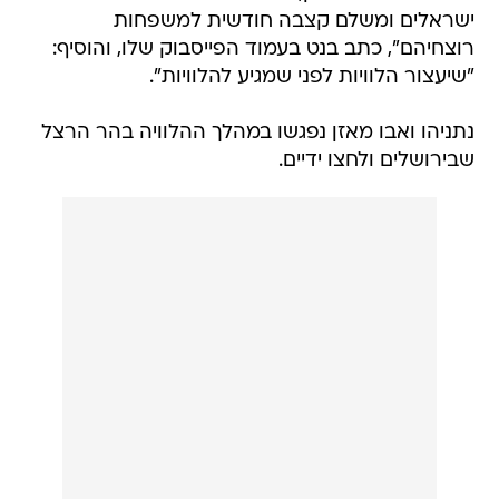
ישראלים ומשלם קצבה חודשית למשפחות
רוצחיהם", כתב בנט בעמוד הפייסבוק שלו, והוסיף:
"שיעצור הלוויות לפני שמגיע להלוויות".
נתניהו ואבו מאזן נפגשו במהלך ההלוויה בהר הרצל
שבירושלים ולחצו ידיים.