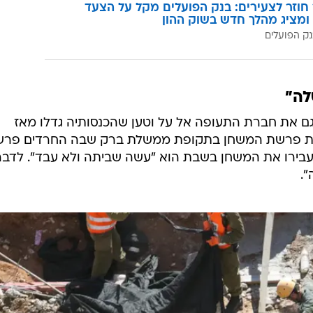
וזר לצעירים: בנק הפועלים מקל על הצעד
ומציג מהלך חדש בשוק ההון
ק הפועלים
לה"
ם את חברת התעופה אל על וטען שהכנסותיה גדלו מאז
 את פרשת המשחן בתקופת ממשלת ברק שבה החרדים פרש
עבירו את המשחן בשבת הוא "עשה שביתה ולא עבד". לדברי
.