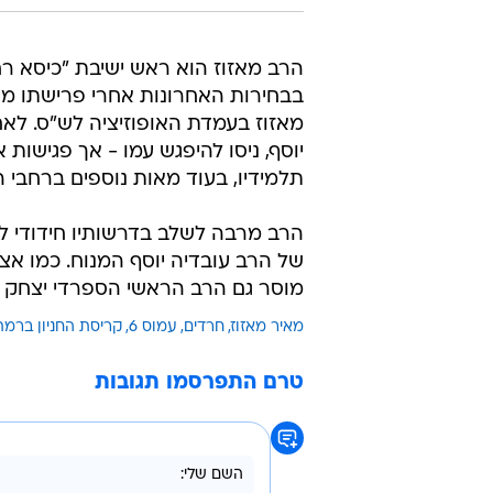
הרב מאזוז הוא ראש ישיבת "כיסא רח
בבחירות האחרונות אחרי פרישתו מ
מאזוז בעמדת האופוזיציה לש"ס. לא
יוסף, ניסו להיפגש עמו - אך פגישות
תלמידיו, בעוד מאות נוספים ברחבי ה
הרב מרבה לשלב בדרשותיו חידודי לש
של הרב עובדיה יוסף המנוח. כמו אצ
מוסר גם הרב הראשי הספרדי יצחק יו
מאיר מאזוז
חרדים
עמוס 6
קריסת החניון ברמת
טרם התפרסמו תגובות