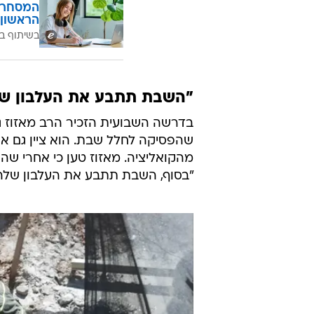
המסחר ח
הראשון 
בשיתוף בנ
"השבת תתבע את העלבון ש
בדרשה השבועית הזכיר הרב מאזוז ג
שהפסיקה לחלל שבת. הוא ציין גם
מהקואליציה. מאזוז טען כי אחרי שה
"בסוף, השבת תתבע את העלבון שלה"