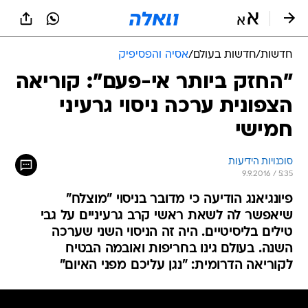
חדשות
/
חדשות בעולם
/
אסיה והפסיפיק
"החזק ביותר אי-פעם": קוריאה
הצפונית ערכה ניסוי גרעיני
חמישי
סוכנויות הידיעות
9.9.2016 / 5:35
פיונגיאנג הודיעה כי מדובר בניסוי "מוצלח"
שיאפשר לה לשאת ראשי קרב גרעיניים על גבי
טילים בליסיטיים. היה זה הניסוי השני שערכה
השנה. בעולם גינו בחריפות ואובמה הבטיח
לקוריאה הדרומית: "נגן עליכם מפני האיום"