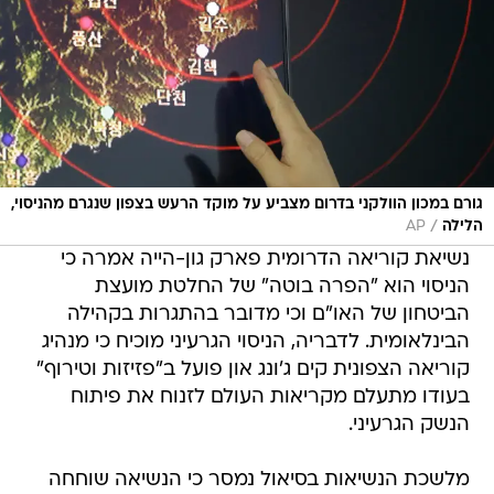
גורם במכון הוולקני בדרום מצביע על מוקד הרעש בצפון שנגרם מהניסוי,
/
הלילה
AP
נשיאת קוריאה הדרומית פארק גון-הייה אמרה כי
הניסוי הוא "הפרה בוטה" של החלטת מועצת
הביטחון של האו"ם וכי מדובר בהתגרות בקהילה
הבינלאומית. לדבריה, הניסוי הגרעיני מוכיח כי מנהיג
קוריאה הצפונית קים ג'ונג און פועל ב"פזיזות וטירוף"
בעודו מתעלם מקריאות העולם לזנוח את פיתוח
הנשק הגרעיני.
מלשכת הנשיאות בסיאול נמסר כי הנשיאה שוחחה