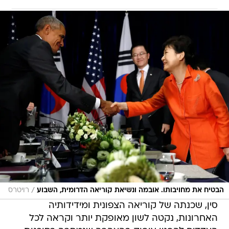
/
הבטיח את מחויבותו. אובמה ונשיאת קוריאה הדרומית, השבוע
רויטרס
סין, שכנתה של קוריאה הצפונית ומידידותיה
האחרונות, נקטה לשון מאופקת יותר וקראה לכל