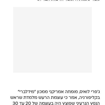
ג'פרי לואיס, מומחה אמריקני ממכון "מידלברי"
בקליפורניה, אמר כי עוצמת הרעש מלמדת שראש
הנפץ הגרעיני שפוצץ היה בעוצמה של 20 עד 30