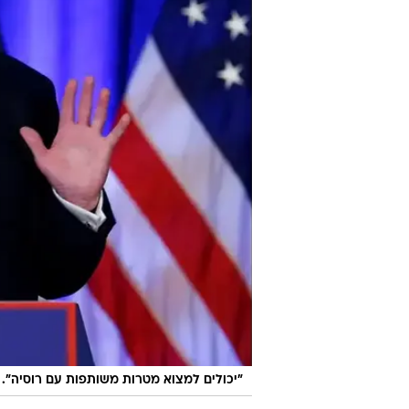
"יכולים למצוא מטרות משותפות עם רוסיה".