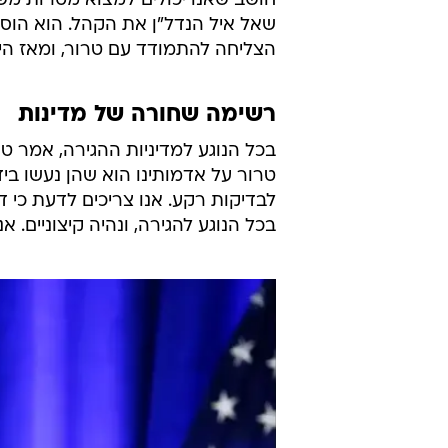
חושב שאנו יכולים למצוא מטרות מש
שאל איל הנדל"ן את הקהל. הוא הוסיף
הצליחה להתמודד עם טרור, ומאז ה
רשימה שחורה של מדינות
בכל הנוגע למדיניות ההגירה, אמר 
טרור על אדמותינו הוא שהן נעשו ביד
לבדיקות רקע. אנו צריכים לדעת כי ד
בכל הנוגע להגירה, ונהיה קיצוניים. 