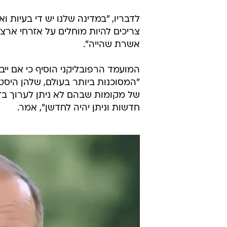
לדבריו, "במדינה שלנו יש די בעיות ו
צריכים להיות מוחלים על אזרחי ארצו
אשרת שהייה".
המועמד הרפובליקני הוסיף כי אם יי
"המסוכנות ביותר בעולם, שלהן היס
של מקומות שבהם לא ניתן לערוך בדיק
חדשות וניתן יהיה לחדשן", אמר.