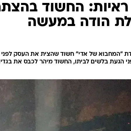
המייל האדום
 ראיות: החשוד בהצת
ת הודה במעשה
ת "המחבוא של אדי" חשוד שהצית את העסק לפני
ני הגעת בלשים לביתו, החשוד מיהר לכבס את בגדיו