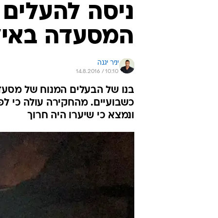
ניסה להעלים
המסעדה באיל
יניר יגנה
14.8.2016 / 10:10
בנו של הבעלים המנוח של מסעד
כשבועיים. מהחקירה עולה כי לפ
ונמצא כי שיערו היה חרוך