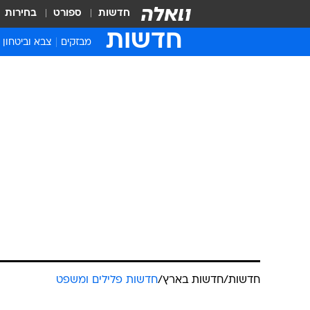
חדשות
ספורט
בחירות
חדשות
מבזקים
צבא וביטחון
חדשות
/
חדשות בארץ
/
חדשות פלילים ומשפט