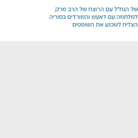
 של הנח"ל עם הרוצח של הרב מרק
 למלחמה עם דאעש והמורדים בסוריה
 הצליח לשכנע את השופטים