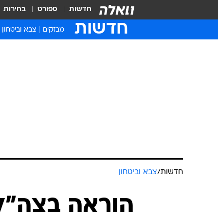
חדשות
ספורט
בחירות
חדשות
מבזקים
צבא וביטחון
חדשות
/
צבא וביטחון
הוראה בצה"ל: