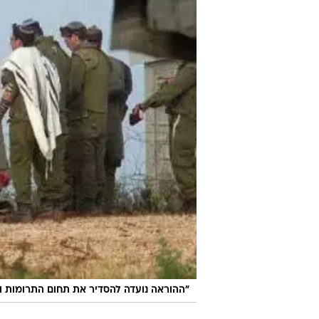
"ההוראה נועדה להסדיר את תחום התרומות ו