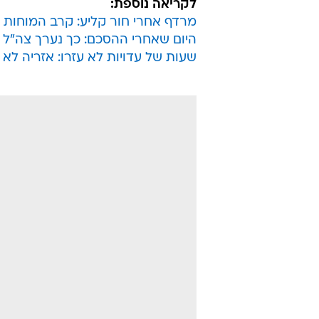
לקריאה נוספת:
מרדף אחרי חור קליע: קרב המוחות
היום שאחרי ההסכם: כך נערך צה"ל
שעות של עדויות לא עזרו: אזריה לא