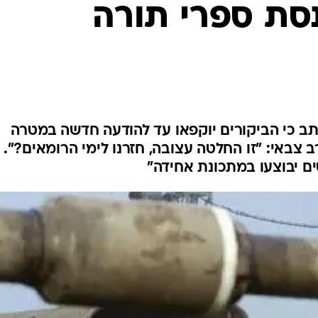
סת ספרי תורה
המייל האדום
ב כי הביקורים יוקפאו עד להודעה חדשה במטרה
צבאי: "זו החלטה עצובה, חזרנו לימי הרומאים?".
ים יבוצעו במתכונת אחידה"