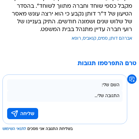
מקבל כספי שוחד וחברה מתווך לשוחד". בהסדר
הטיעון של ד"ר דותן נקבע כי הוא ירצה עונש מאסר
של שלוש שנים ושמונה חודשים. התיק בעניינו של
רועי חברה עדיין מתנהל בבית המשפט.
אברהם דותן
סמים
קנאביס
רופא
טרם התפרסמו תגובות
בשליחת התגובה אני מסכים
לתנאי השימוש