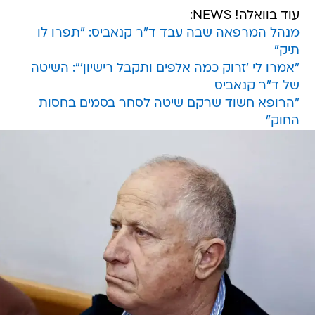
עוד בוואלה! NEWS:
מנהל המרפאה שבה עבד ד"ר קנאביס: "תפרו לו
תיק"
"אמרו לי 'זרוק כמה אלפים ותקבל רישיון'": השיטה
של ד"ר קנאביס
"הרופא חשוד שרקם שיטה לסחר בסמים בחסות
החוק"