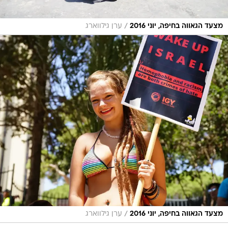
/
מצעד הגאווה בחיפה, יוני 2016
ערן גילווארג
/
מצעד הגאווה בחיפה, יוני 2016
ערן גילווארג