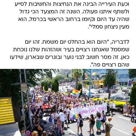
וכעת העירייה הבינה את הנחיצות והחשיבות לסייע
ולשתף איתנו פעולה. השנה זה המצעד הכי גדול
שהיה עד היום וקיומו ברחוב הראשי בכרמל, הוא
מעין ניצחון סמלי".
לדבריה, "היום הוא בהחלט יום משמח. זהו יום
שמסמל שאנחנו רצויים בעיר ושהזהות שלנו נוכחת
כאן. זה מסר חשוב לבני נוער ובוגרים שבארון, שידעו
שהם רצויים פה".