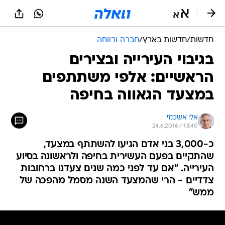
חדשות
/
חדשות בארץ
/
חברה ורווחה
בגיבוי העירייה ובצירים
הראשיים: אלפי משתתפים
במצעד הגאווה בחיפה
אלי אשכנזי
24.6.2016 / 13:40
כ-3,000 בני אדם הגיעו להשתתף במצעד,
שהתקיים בפעם העשירית בחיפה ולראשונה בסיוע
העירייה. "אם עד לפני כמה שנים צעדנו ברחובות
צדדיים - הרי שהמצעד השנה מסמל מהפכה של
ממש"