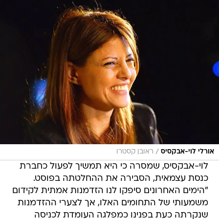
/
אורלי לוי-אבקסיס
ראובן קסטרו
לוי-אבקסיס, שמסרה כי היא תמשיך לפעול כחברת
כנסת עצמאית, הסבירה את ההחלטתה בפוסט.
"הימים האחרונים סיפקו לנו הזדמנות אמתית לקידום
משמעותי של התחומים האלו, אך לצערי ההזדמנות
שנקרתה כעת בפנינו כמפלגה העומדת לכניסה