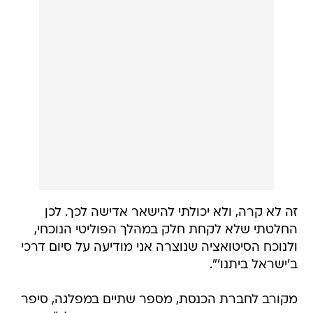
זה לא קרה, ולא יכולתי להישאר אדישה לכך. לכן
החלטתי שלא לקחת חלק במהלך הפוליטי הנוכחי,
ולנוכח הסיטואציה שנוצרה אני מודיעה על סיום דרכי
ב'ישראל ביתנו'".
מקורב לחברת הכנסת, מספר שתיים במפלגה, סיפר