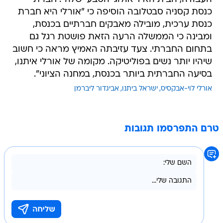
כנסת קסניה סבטלובה הוסיפה כי "אורלי היא חברת
כנסת ערכית, מובילה מאבקים חברתיים בכנסת,
ומבינה כי הממשלה הרעה הזאת פושטת רגל גם
בתחום החברתי. צעד עזיבתה האמיץ מראה כי חשוב
שיהיו יותר נשים בפוליטיקה. מקומה של אורלי איתנו,
בסיעה החברתית ביותר בכנסת, במחנה הציוני".
אורלי לוי-אבקסיס
ישראל ביתנו
אביגדור ליברמן
טרם התפרסמו תגובות