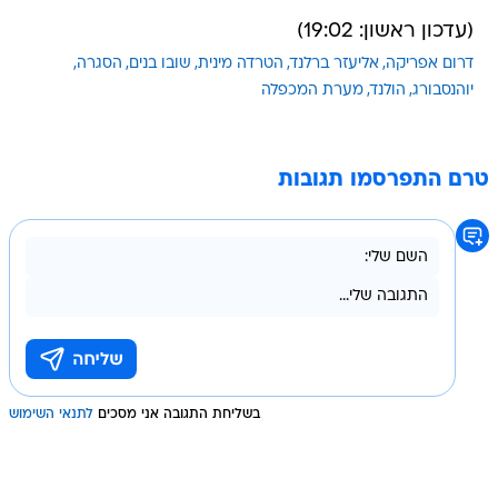
(עדכון ראשון: 19:02)
דרום אפריקה
אליעזר ברלנד
הטרדה מינית
שובו בנים
הסגרה
יוהנסבורג
הולנד
מערת המכפלה
טרם התפרסמו תגובות
בשליחת התגובה אני מסכים
לתנאי השימוש