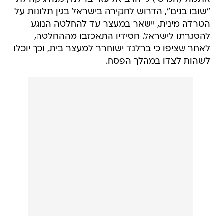
"שובו בנים", הדרוש לחקירה בישראל בגין תלונות על
הטרדה מינית, יישאר במעצר עד להחלטה הנוגע
להסגרתו לישראל. חסידיו התאכזבו מההחלטה,
לאחר שציפו כי ברלנד ישוחרר למעצר בית, וכך יוכלו
לשהות לצדו במהלך הפסח.