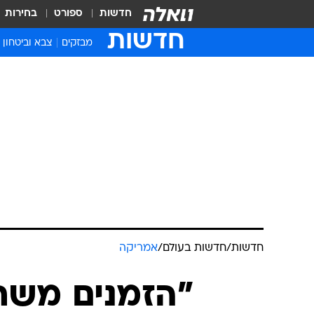
חדשות
ספורט
בחירות
חדשות
מבזקים
צבא וביטחון
חדשות
/
חדשות בעולם
/
אמריקה
"הזמנים משתנ