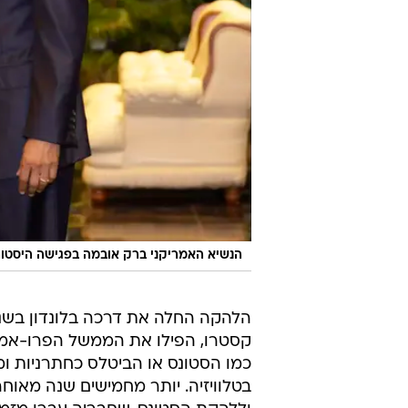
הנשיא האמריקני ברק אובמה בפגישה היסטור
קסטרו, הפילו את הממשל הפרו-אמר
כמו הסטונס או הביטלס כחתרניות ו
בטלוויזיה. יותר מחמישים שנה מאוח