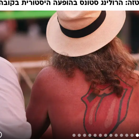
זה: הרולינג סטונס בהופעה היסטורית בקובה