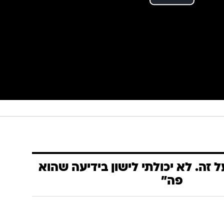
זה. לא יכולתי לישון בידיעה שהוא
פה"