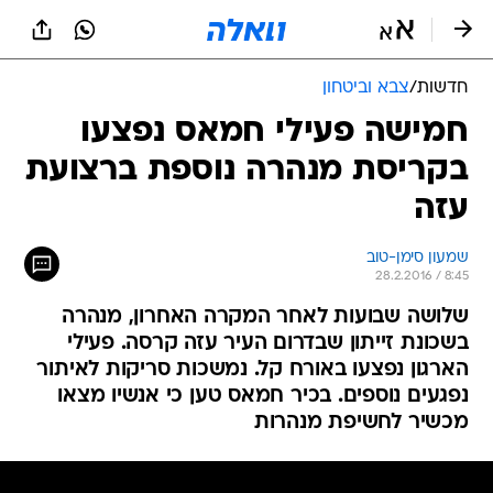
חדשות
/
צבא וביטחון
חמישה פעילי חמאס נפצעו
בקריסת מנהרה נוספת ברצועת
עזה
שמעון סימן-טוב
28.2.2016 / 8:45
שלושה שבועות לאחר המקרה האחרון, מנהרה
בשכונת זייתון שבדרום העיר עזה קרסה. פעילי
הארגון נפצעו באורח קל. נמשכות סריקות לאיתור
נפגעים נוספים. בכיר חמאס טען כי אנשיו מצאו
מכשיר לחשיפת מנהרות