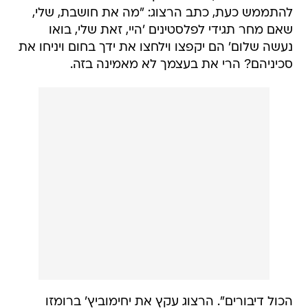
להתממש כעת, כתב הרצוג: "מה את חושבת, שלי,
שאם מחר תגידי לפלסטינים 'היי, זאת שלי, בואו
נעשה שלום' הם יקפצו וילחצו את ידך בחום ויניחו את
סכיניהם? הרי את בעצמך לא מאמינה בזה.
הכול דיבורים". הרצוג עקץ את יחימוביץ' ברומזו