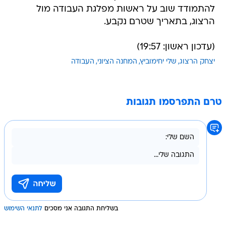
להתמודד שוב על ראשות מפלגת העבודה מול
הרצוג, בתאריך שטרם נקבע.
(עדכון ראשון: 19:57)
יצחק הרצוג
שלי יחימוביץ
המחנה הציוני
העבודה
טרם התפרסמו תגובות
בשליחת התגובה אני מסכים
לתנאי השימוש