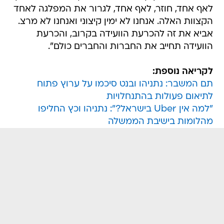
לאף אחד, חוזר, לאף אחד, לגרור את המפלגה לאחד
הקצוות האלה. אנחנו לא ימין קיצוני ואנחנו לא מרצ.
אביא את זה להכרעת הוועידה בקרוב, והכרעת
הוועידה תחייב את החברות והחברים כולם".
לקריאה נוספת:
תם המשבר: נתניהו ובנט סיכמו על ערוץ פתוח
לתיאום פעולות בהתנחלויות
"למה אין Uber בישראל?": נתניהו וכץ החליפו
מהלומות בישיבת הממשלה