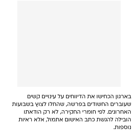
בארגון הכחישו את הדיווחים על עינויים קשים
שעוברים החשודים בפרשה, שהחלו לצוץ בשבועות
האחרונים. לפי חומרי החקירה, לא רק הודאתו
הובילה להגשת כתב האישום אתמול, אלא ראיות
נוספות.