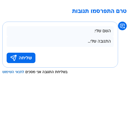
טרם התפרסמו תגובות
בשליחת התגובה אני מסכים
לתנאי השימוש