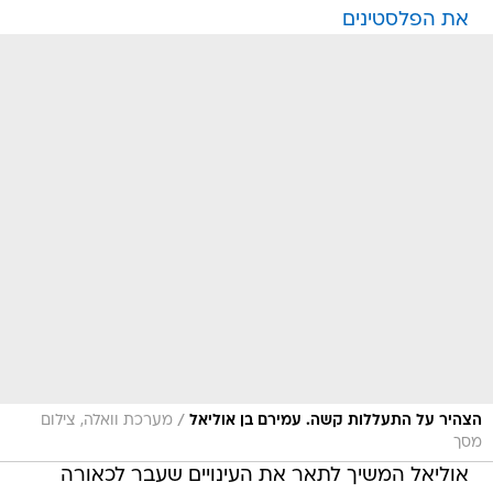
את הפלסטינים
/
הצהיר על התעללות קשה. עמירם בן אוליאל
מערכת וואלה, צילום
מסך
אוליאל המשיך לתאר את העינויים שעבר לכאורה