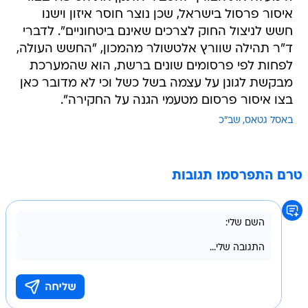
איסור פרסול בישראל, שכן נוצר חוסר איזון וישנו
חשש לניצול החוק לצרכים שאינם ביטחוניים". לדברי
ד"ר תהילה שוורץ אלטשולר מהמכון, "החשש העולה,
לפחות לפי פרסומים שונים ברשת, הוא שהמערכת
מבקשת לגונן על עצמה בשל כשל וכי לא מדובר כאן
בצו איסור פרסום מטעמי הגנה על החקירה".
באסל גטאס
שב"כ
טרם התפרסמו תגובות