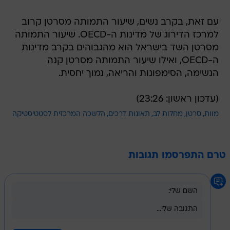
עם זאת, בקרב נשים, שיעור התמותה מסרטן קרוב
למרכז הדירוג של מדינות ה-OECD. שיעור התמותה
מסרטן השד בישראל הוא מהגבוהים בקרב מדינות
ה-OECD, ואילו שיעור התמותה מסרטן קנה
הנשימה, הסימפונות והריאה, נמוך יחסית.
(עדכון ראשון: 23:26)
מוות
סרטן
מחלות לב
תאונות דרכים
הלשכה המרכזית לסטטיסטיקה
טרם התפרסמו תגובות