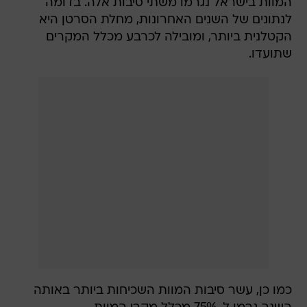
המוות בישראל נגרמו משתי סיבות אלה. בדומה
לנתונים של השנים האחרונות, מחלת הסרטן היא
הקטלנית ביותר, ומובילה לכרבע מכלל המקרים
שתועדו.
כמו כן, עשר סיבות המוות השכיחות ביותר באותה