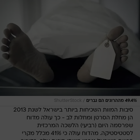
/
49.4% מההרוגים הם גברים
ShutterStock
סיבות המוות השכיחות ביותר בישראל לשנת 2013
הן מחלת הסרטן ומחלות לב - כך עולה מדוח
שפרסמה היום (רביעי) הלשכה המרכזית
לסטטיסטיקה. מהדוח עולה כי 41% מכלל מקרי