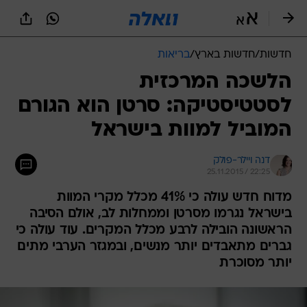
חדשות
/
חדשות בארץ
/
בריאות
הלשכה המרכזית
לסטטיסטיקה: סרטן הוא הגורם
המוביל למוות בישראל
דנה ויילר-פולק
25.11.2015 / 22:25
מדוח חדש עולה כי 41% מכלל מקרי המוות
בישראל נגרמו מסרטן וממחלות לב, אולם הסיבה
הראשונה הובילה לרבע מכלל המקרים. עוד עולה כי
גברים מתאבדים יותר מנשים, ובמגזר הערבי מתים
יותר מסוכרת