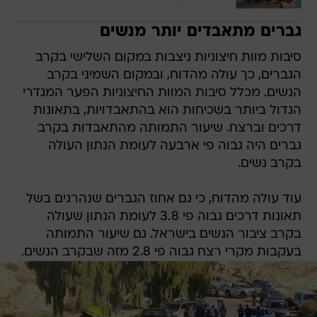
גברים מתאבדים יותר מנשים
סיבות מוות חיצוניות ניצבות במקום השלישי בקרב
הגברים, כך עולה מהדוח, ובמקום השמיני בקרב
הנשים. מכלל סיבות המוות החיצוניות הפער המגדרי
הגדול ביותר בשכיחות הוא בהתאבדויות, בתאונות
דרכים וברצח. שיעור התמותה מהתאבדות בקרב
גברים היה גבוה פי ארבעה לעומת הנתון העולה
בקרב נשים.
עוד עולה מהדוח, כי גם אחוז הגברים שנהרגים בשל
תאונות דרכים גבוה פי 3.8 לעומת הנתון שעולה
בקרב ציבור הנשים בישראל. גם שיעור התמותה
בעקבות מקרי רצח גבוה פי 2.8 מזה שבקרב הנשים.