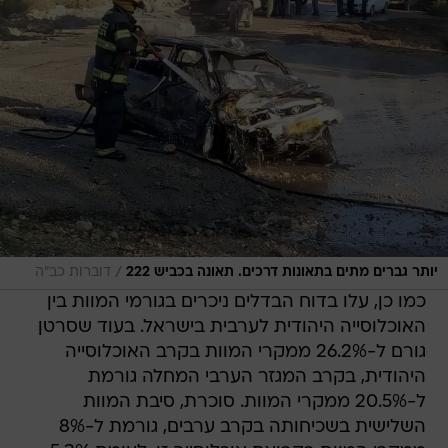
/
יותר גברים מתים בתאונות דרכים. תאונה בכביש 222
דוברות כב"ה
כמו כן, עלו בדוח הבדלים ניכרים בגורמי המוות בין
האוכלוסייה היהודית לערבית בישראל. בעוד שסרטן
גורם ל-26.2% ממקרי המוות בקרב האוכלוסייה
היהודית, בקרב המגזר הערבי המחלה גורמת
ל-20.5% ממקרי המוות. סוכרת, סיבת המוות
השלישית בשכיחותה בקרב ערבים, גורמת ל-8%