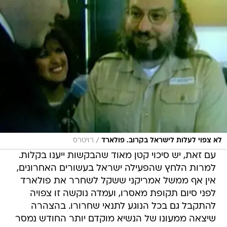
/
לא צפוי לעלות לישראל בקרוב. פולארד
רויטרס
עם זאת, יש סיכוי קטן מאוד שהבקשות ייענו בקלות.
למרות הלחץ שהפעילה ישראל בעשורים האחרונים,
אין אף ממשל אמריקני ששקל לשחרר את פולארד
לפני סיום תקופת מאסרו, ועמדה נוקשה זו צפויה
להתקבל גם בכל הנוגע לתנאי שחרורו. בהצהרה
שיצאה ממעונו של הנשיא מוקדם יותר החודש נמסר