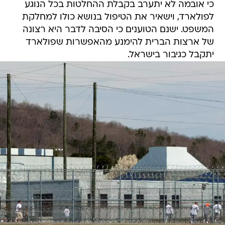
כי אובמה לא יתערב בקבלת ההחלטות בכל הנוגע
לפולארד, וישאיר את הטיפול בנושא כולו למחלקת
המשפט. ישנם הטוענים כי הסיבה לדבר היא רצונה
של ארצות הברית להימנע מהאפשרות שפולארד
יתקבל כגיבור בישראל.