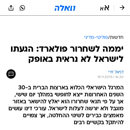
חדשות
/
פוליטי-מדיני
יממה לשחרור פולארד: הגעתו
לישראל לא נראית באופק
דניאל זירי
19.11.2015 / 16:30
המרגל הישראלי הכלוא בארצות הברית ב-30
השנים האחרונות ייצא לחופשי במהלך יום שישי,
אך על פי תנאי שחרורו הוא יאלץ להישאר באזור
מוגבל ולא יורשה לעלות לישראל. עורכי דינו עושים
מאמצים כבירים לשינוי ההחלטה, אך צפויים
להיתקל בקשיים רבים