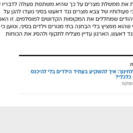
ות את ממשלת מצרים על כך שהיא משתפת פעולה לדבריו 
פעולותיו של צבא מצרים נגד דאעש בסיני נועדו להגן על
הודים שמחללים את המקומות הקדושים למוסלמים. זו האמ
א מפציץ בלי הבחנה בתי מגורים וילדים בסיני, וטוען כי 
ד דאעש, הארגון עדיין מצליח לתקוף ולהסיג את הכוחות
ה