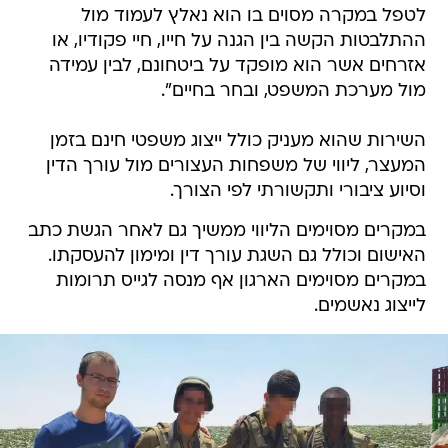
לטפל במקרה מסוים בו הוא נאלץ לעמוד מול
ההתלבטות הקשה בין הגנה על חייו, חיי פקודיו, או
אזרחים אשר הוא מופקד על ביטחונם, לבין עמידה
מול מערכת המשפט, ובחר בחיים".
השירות שהוא מעניק כולל ייצוג משפטי חינם בזמן
המעצר, ליווי של משפחות העצורים מול עורך הדין
וסיוע ציבורי ותקשורתי לפי הצורך.
במקרים מסוימים הליווי ממשיך גם לאחר הגשת כתב
האישום וכולל גם השגת עורך דין ומימון להעסקתו.
במקרים מסוימים הארגון אף מנסה לגייס תרומות
לייצוג נאשמים.