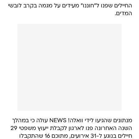
החיילים שפנו ל"חוננו" מעידים על מגמה בקרב לובשי
המדים.
מנתונים שהגיעו לידי וואלה! NEWS עולה כי במהלך
השנה האחרונה פנו לארגון לקבלת ייעוץ משפטי 29
חיילים בנוגע ל-31 אירועים, מתוכם 16 שהתקבלו