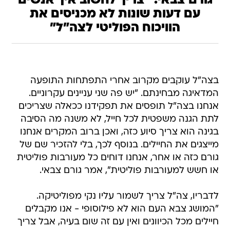
גורם צבאי: "צריך לחשוב איך אנשים
עם דעות שונות לא מכניסים את
הוויכוח הפוליטי לצה"ל"
בצה"ל עוקבים מקרוב אחרי התפתחות התופעה
המדאיגה מבחינתם. "יש פה שני עניינים עקרוניים.
אנחנו בצה"ל תופסים את תפקידנו ככאלה שצריכים
לתת הגנה משפטית לכל חייל, לא משנה מה הסיבה
בגינה הוא צריך סיוע כזה, ואכן ברוב המקרים אנחנו
מייצגים את החיילים. בנוסף לכך, בלי להזכיר שם של
גורם כזה או אחר, אנחנו דוחים כל מעורבות פוליטית
או חשש למעורבות פוליטית", אמר גורם צבאי.
לדבריו, צה"ל צריך לשמור עליו נקי מפוליטיקה.
"המושג צבא העם הוא לא פילוסופי - אנו מקבלים
חיילים מכל הכיוונים ואין עם זה שום בעיה, אבל צריך