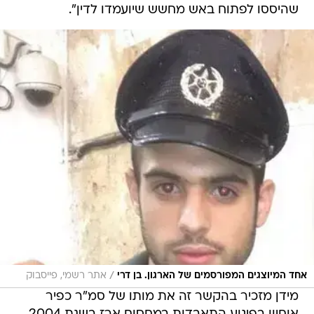
שהיססו לפתוח באש מחשש שיועמדו לדין".
/
אחד המיוצגים המפורסמים של הארגון. בן דרי
אתר רשמי, פייסבוק
מידן מזכיר בהקשר זה את מותו של סמ"ר כפיר