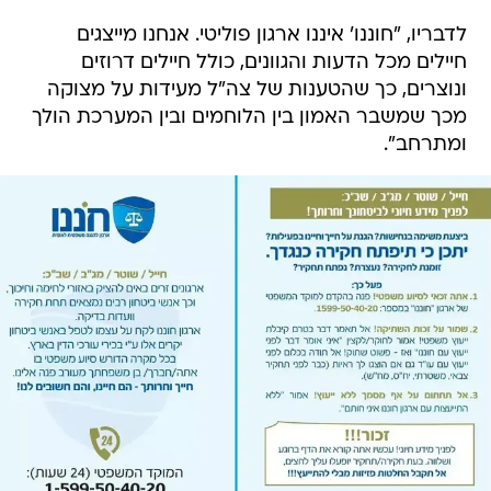
לדבריו, "חוננו' איננו ארגון פוליטי. אנחנו מייצגים
חיילים מכל הדעות והגוונים, כולל חיילים דרוזים
ונוצרים, כך שהטענות של צה"ל מעידות על מצוקה
מכך שמשבר האמון בין הלוחמים ובין המערכת הולך
ומתרחב".