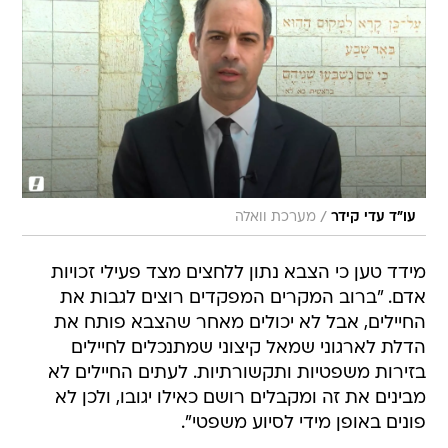
/
עו"ד עדי קידר
מערכת וואלה
מידד טען כי הצבא נתון ללחצים מצד פעילי זכויות
אדם. "ברוב המקרים המפקדים רוצים לגבות את
החיילים, אבל לא יכולים מאחר שהצבא פותח את
הדלת לארגוני שמאל קיצוני שמתנכלים לחיילים
בזירות משפטיות ותקשורתיות. לעתים החיילים לא
מבינים את זה ומקבלים רושם כאילו יגובו, ולכן לא
פונים באופן מידי לסיוע משפטי".