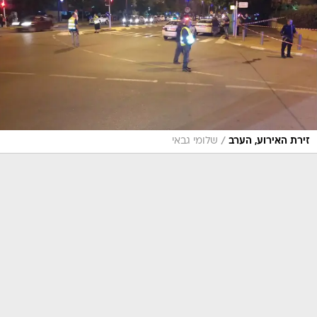
/
זירת האירוע, הערב
שלומי גבאי