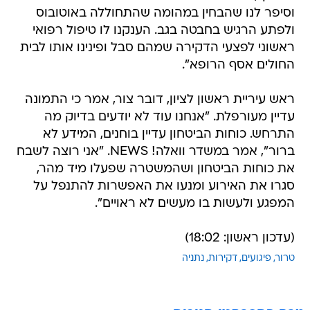
ראשוני לפצעי הדקירה שמהם סבל ופינינו אותו לבית
החולים אסף הרופא".
ראש עיריית ראשון לציון, דובר צור, אמר כי התמונה
עדיין מעורפלת. "אנחנו עוד לא יודעים בדיוק מה
התרחש. כוחות הביטחון עדיין בוחנים, המידע לא
ברור", אמר במשדר וואלה! NEWS. "אני רוצה לשבח
את כוחות הביטחון ושהמשטרה שפעלו מיד מהר,
סגרו את האירוע ומנעו את האפשרות להתנפל על
המפגע ולעשות בו מעשים לא ראויים".
(עדכון ראשון: 18:02)
טרור
פיגועים
דקירות
נתניה
טרם התפרסמו תגובות