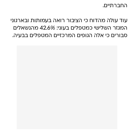
החברתיים.
עוד עולה מהדוח כי הציבור רואה בעמותות ובארגוני
המגזר השלישי כמטפלים בעוני: 42.6% מהנשאלים
סבורים כי אלה הגופים המרכזיים המטפלים בבעיה.