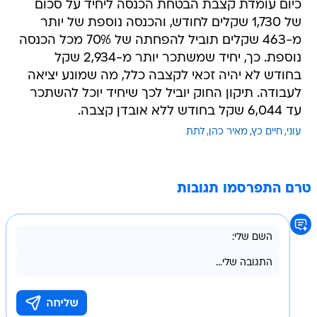
כיום עומדת קצבת הבטחת הכנסה ליחיד על סכום
של 1,730 שקלים לחודש, והכנסה נוספת של יותר
מ-463 שקלים תוביל להפחתה של 70% מכל הכנסה
נוספת. כך, יחיד שמשתכר יותר מ-2,934 שקל
בחודש לא יהיה זכאי לקצבה כלל, מה שמונע יציאה
לעבודה. תיקון החוק יוביל לכך שיחיד יוכל להשתכר
עד 6,044 שקל בחודש ללא אובדן קצבה.
עוני
חיים כץ
מאיר כהן
לתת
טרם התפרסמו תגובות