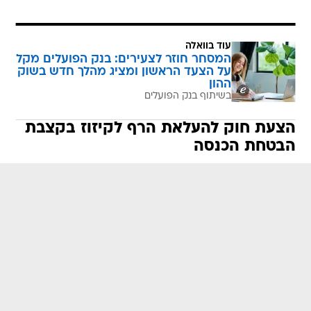
עוד בוואלה
המסחר חוזר לצעירים: בנק הפועלים מקל
על הצעד הראשון ומציג מהלך חדש בשוק
ההון
בשיתוף בנק הפועלים
הצעת חוק להעלאת הרף לקיזוז בקצבת
הבטחת הכנסה