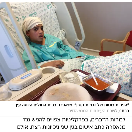
"הפרות בוטות של זכויות קטין". מנאסרה בבית החולים הדסה עין
/
כרם
לשכת העיתונות הממשלתית
למרות הדברים, בפרקליטות צפויים להגיש נגד
מנאסרה כתב אישום בגין שני ניסיונות רצח. אולם