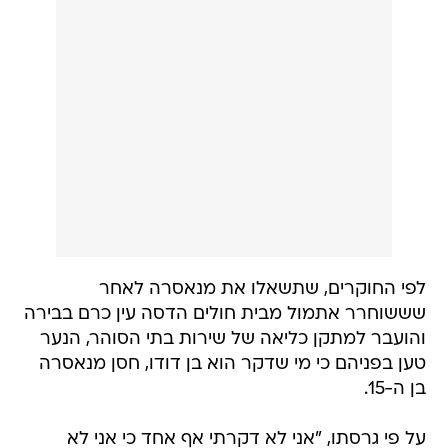
לפי החוקרים, שתשאלו את מנאסרה לאחר
שששוחרר אתמול מבית חולים הדסה עין כרם בבירה
והועבר למתקן כליאה של שירות בתי הסוהר, הנער
טען בפניהם כי מי שדקר הוא בן דודו, חסן מנאסרה
בן ה-15.
על פי גרסתו, "אני לא דקרתי אף אחד כי אני לא