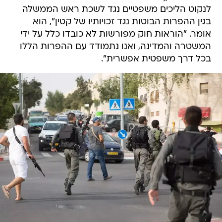
לנקוט הליכים משפטיים נגד לשכת ראש הממשלה
בגין ההפרות הבוטות נגד זכויותיו של קטין", הוא
אומר. "הוראות חוק מפורשות לא כובדו כלל על ידי
המשטרה והמדינה, ואנו נתמודד עם ההפרות הללו
בכל דרך משפטית אפשרית".