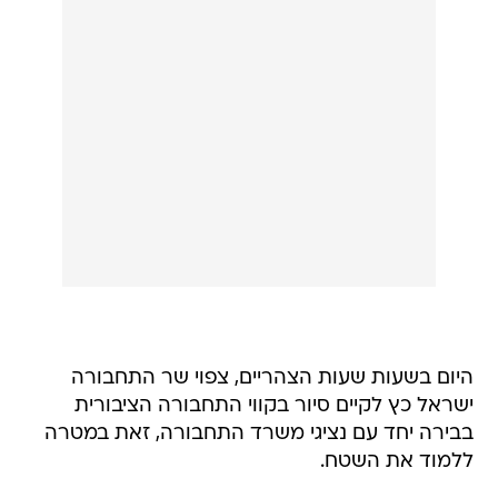
היום בשעות שעות הצהריים, צפוי שר התחבורה
ישראל כץ לקיים סיור בקווי התחבורה הציבורית
בבירה יחד עם נציגי משרד התחבורה, זאת במטרה
ללמוד את השטח.