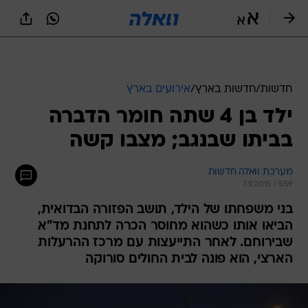
חדשות
/
חדשות בארץ
/
אירועים בארץ
ילד בן 4 שתה חומר הדברה
בביתו שבנגב; מצבו קשה
מערכת וואלה חדשות
7.9.2015 / 5:59
בני משפחתו של הילד, תושב הפזורה הבדואית,
הביאו אותו כשהוא מחוסר הכרה לתחנת מד"א
שבירוחם. לאחר התייעצות עם מרכז ההרעלות
הארצי, הוא פונה לבית החולים סורוקה