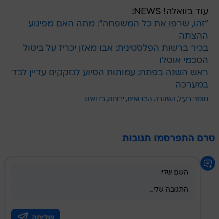
עוד בוואלה! NEWS:
"זהו, שרפו את כל המשפחה": מתה האם מפיגוע
ההצתה
בכיר ברשות הפלסטינית: אבו מאזן יכריז על ביטול
הסכמי אוסלו
ראש השנה בפתח: עמותות הסיוע לנזקקים עדיין לבד
במערכה
חומר רעיל
הפזורה הבדואית
ירוחם
בדואים
טרם התפרסמו תגובות