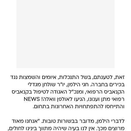
זאת, לטענתם, בשל התנכלות, איומים והשמצות נגד
בכירים בחברה. חגי הילמן, יו"ר שולחן מגדלי
הקנאביס הרפואי, ומנכ"ל האגודה לטיפול בקנאביס
רפואי מתן וענונו, הגיעו לאולפן וואלה! NEWS
והתייחסו להתפתחויות האחרונות בתחום.
לדברי הילמן, מדובר בבשורות טובות. "אנחנו מאוד
מרוצים מכך. אין לנו בעיה שיהיה מתווך בינינו לחולים,