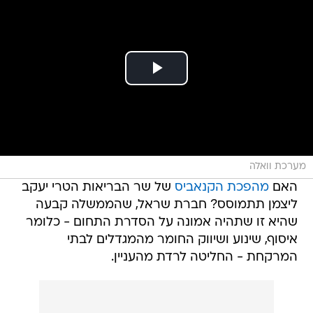
מערכת וואלה
האם
מהפכת הקנאביס
של שר הבריאות הטרי יעקב
ליצמן תתמוסס? חברת שראל, שהממשלה קבעה
שהיא זו שתהיה אמונה על הסדרת התחום - כלומר
איסוף, שינוע ושיווק החומר מהמגדלים לבתי
המרקחת - החליטה לרדת מהעניין.