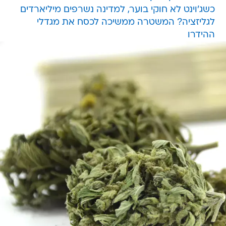
כשג'וינט לא חוקי בוער, למדינה נשרפים מיליארדים
לגליזציה? המשטרה ממשיכה לכסח את מגדלי
ההידרו