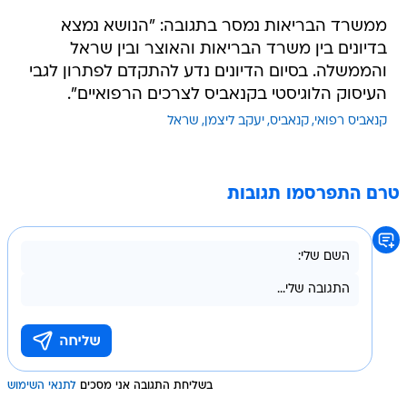
ממשרד הבריאות נמסר בתגובה: "הנושא נמצא
בדיונים בין משרד הבריאות והאוצר ובין שראל
והממשלה. בסיום הדיונים נדע להתקדם לפתרון לגבי
העיסוק הלוגיסטי בקנאביס לצרכים הרפואיים".
קנאביס רפואי
קנאביס
יעקב ליצמן
שראל
טרם התפרסמו תגובות
בשליחת התגובה אני מסכים
לתנאי השימוש