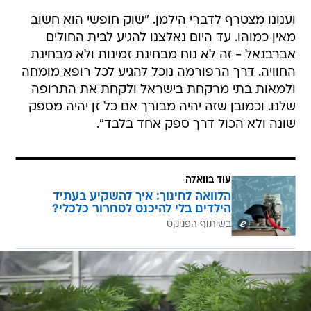
וענונו מצטרף לדברי הילמן. "שוק חופשי הוא חשוב
מאין כמוהו. עד היום נאלצנו להגיע לבית החולים
אברבנאל - זה לא נוח מבחינת זמינות ולא מבחינת
החוויה. דרך הרפורמה נוכל להגיע לכל רופא מומחה
ולמאות בתי מרקחת בישראל ולקחת את התרופה
שלנו. וכמובן שזה יהיה מבורך אם כל זן יהיה מספק
שונה ולא הכול דרך ספק אחד בלבד".
עוד בוואלה
הלוואה לחינוך: איך להשקיע בעתיד
הילדים בלי להיכנס לסחרור כלכלי?
בשיתוף הפניקס