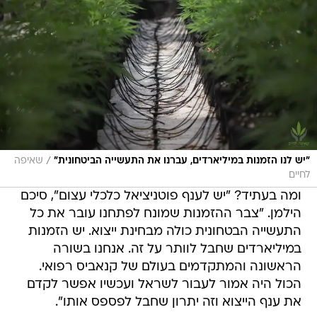
/
"יש לנו הזמנות במיליארדים, עברנו את התעשייה הביטחונית"
שאיפה
לחיים
ומה בעתיד? "יש לענף פוטניציאל כלכלי עצום", סיכם
הילמן. "צבר ההזמנות שמונח לפתחנו עובר את כל
התעשייה הבטחונית כולה מבחינת ייצוא. יש הזמנות
במיליארדים שחבל לוותר על זה. אנחנו בשורה
הראשונה והמתקדמים בעולם של קנאביס רפואי.
הכול היה אמור לעבור לשראל ועכשיו אפשר לקדם
את ענף הייצוא וזה יתרון שחבל לפספס אותו".