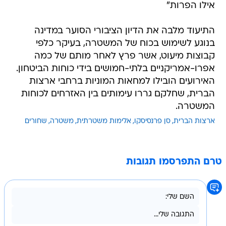
אילו הפרות"
התיעוד מלבה את הדיון הציבורי הסוער במדינה
בנוגע לשימוש בכוח של המשטרה, בעיקר כלפי
קבוצות מיעוט, אשר פרץ לאחר מותם של כמה
אפרו-אמריקניים בלתי-חמושים בידי כוחות הביטחון.
האירועים הובילו למחאות המוניות ברחבי ארצות
הברית, שחלקם גררו עימותים בין האזרחים לכוחות
המשטרה.
ארצות הברית
סן פרנסיסקו
אלימות משטרתית
משטרה
שחורים
טרם התפרסמו תגובות