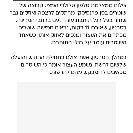
צילום ממצלמת טלפון סלולרי המציג קבוצה של
שוטרים בסן פרנסיסקו מרתקים לרצפה ואוזקים גבר
שחור בעל רגל תותבת עורר זעם ברחבי המדינה.
בסרטון, שאורכו 11 דקות, נראים חמישה שוטרים
מכתרים את העצור ומנסים לאזוק אותו, כשאחד
השוטרים עומד על רגלו התותבת.
במהלך הסרטון, אשר צולם בתחילת החודש והועלה
שלשום לרשת, נשמע העצור אומר כי השוטרים
מכאיבים לו ומבקש מהם להרפות.