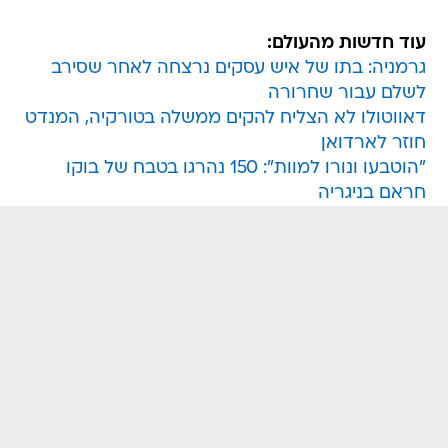
עוד חדשות מהעולם:
גרמניה: בתו של איש עסקים נרצחה לאחר שסירב
לשלם עבור שחרורה
דאווטולו לא הצליח להקים ממשלה בטורקיה, המנדט
חוזר לארדואן
"הוטבעו ונורו למוות": 150 נהרגו בטבח של בוקו
חראם בניגריה