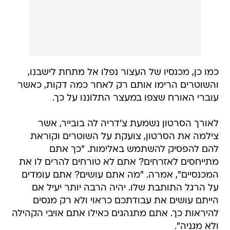
כמו כן, מכנסיו של העצור נפלו אל מתחת לישבנו,
והשוטרים הרימו אותם רק לאחר כמה דקות, כאשר
עוברי האורח שצפו במעצר התלוננו על כך.
לאורך הסרטון נשמעת צ'דריה לה בובייר, אשר
צילמה את הסרטון, צועקת על השוטרים וקוראת
להם להפסיק להשתמש באלימות. "כך אתם
מתייחסים לאזרחים? אתם לא טורחים להרים לו את
המכנסיים", אמרה. "מה אתם עושים? אתם עומדים
על הרגל התותבת שלו. יהיה הרבה יותר יעיל אם
הייתם עושים את עבודתכם כראוי ולא רק מנסים
להיראות כך. אתם מתנהגים כאילו אתם אויבי הקהילה
ולא מגניה".