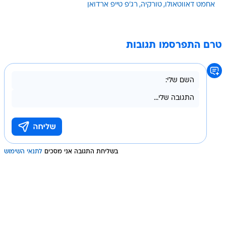
אחמט דאווטאולו
טורקיה
רג'פ טייפ ארדואן
טרם התפרסמו תגובות
בשליחת התגובה אני מסכים
לתנאי השימוש