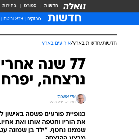
חדשות
ספורט
בחירות
חדשות
מבזקים
צבא וביטחון
חדשות
/
חדשות בארץ
/
אירועים בארץ
77 שנה אחר