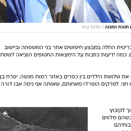
/
 חנוכת המבנה
שלומי גבאי
טית החלה במבצע חיפושים אחר בני המשפחה וביישוב
כמה ידיעות כוזבות על הימצאות החטופים הוציאה לשטח