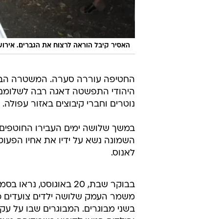
האסיר קיבל הוראה לרצוח את הגברים. אירוע
החטיפה עוררה סערה. המשטרה הברי
היהודי התפשטה דאגה רבה לשלומם. 
נוטרים וחברי קיבוצים באזור עפולה.