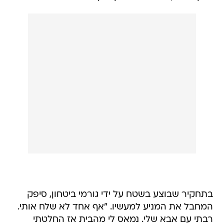
בתחקיר שבוצע בשטח על ידי גורמי ביטחון, סיפק
המחבל את המניע למעשיו. "אף אחד לא שלח אותי.
רבתי עם אבא שלי. נמאס לי מהבית אז החלטתי