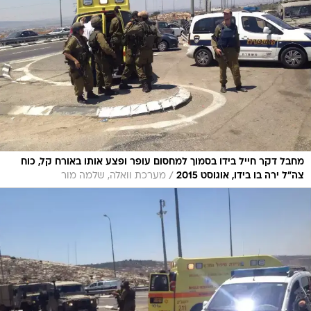
מחבל דקר חייל בידו בסמוך למחסום עופר ופצע אותו באורח קל, כוח
/
צה"ל ירה בו בידו, אוגוסט 2015
מערכת וואלה, שלמה מור