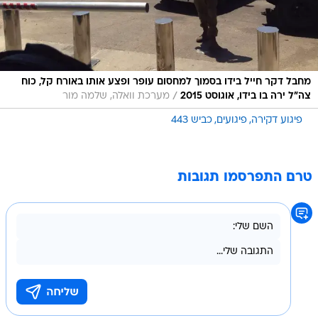
מחבל דקר חייל בידו בסמוך למחסום עופר ופצע אותו באורח קל, כוח
/
צה"ל ירה בו בידו, אוגוסט 2015
מערכת וואלה, שלמה מור
פיגוע דקירה
פיגועים
כביש 443
טרם התפרסמו תגובות