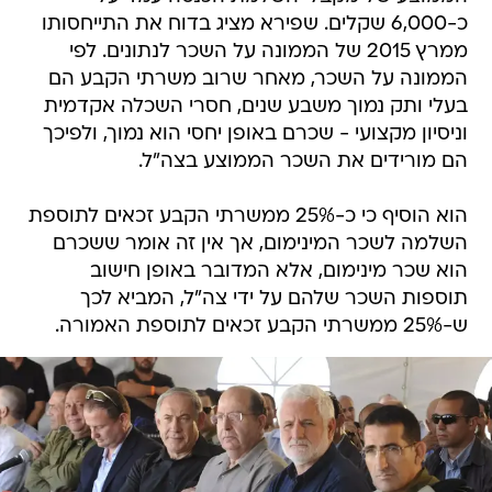
כ-6,000 שקלים. שפירא מציג בדוח את התייחסותו
ממרץ 2015 של הממונה על השכר לנתונים. לפי
הממונה על השכר, מאחר שרוב משרתי הקבע הם
בעלי ותק נמוך משבע שנים, חסרי השכלה אקדמית
וניסיון מקצועי - שכרם באופן יחסי הוא נמוך, ולפיכך
הם מורידים את השכר הממוצע בצה"ל.
הוא הוסיף כי כ-25% ממשרתי הקבע זכאים לתוספת
השלמה לשכר המינימום, אך אין זה אומר ששכרם
הוא שכר מינימום, אלא המדובר באופן חישוב
תוספות השכר שלהם על ידי צה"ל, המביא לכך
ש-25% ממשרתי הקבע זכאים לתוספת האמורה.