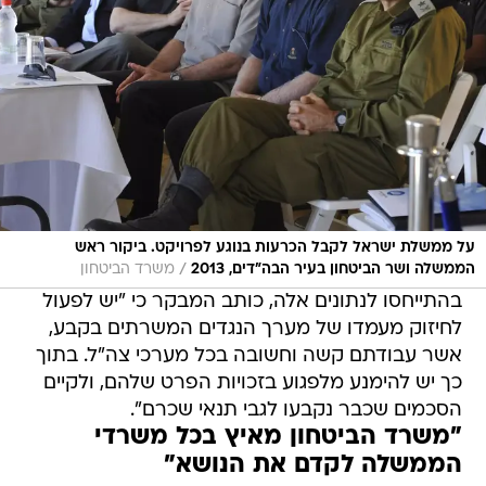
על ממשלת ישראל לקבל הכרעות בנוגע לפרויקט. ביקור ראש
/
הממשלה ושר הביטחון בעיר הבה"דים, 2013
משרד הביטחון
בהתייחסו לנתונים אלה, כותב המבקר כי "יש לפעול
לחיזוק מעמדו של מערך הנגדים המשרתים בקבע,
אשר עבודתם קשה וחשובה בכל מערכי צה"ל. בתוך
כך יש להימנע מלפגוע בזכויות הפרט שלהם, ולקיים
הסכמים שכבר נקבעו לגבי תנאי שכרם".
"משרד הביטחון מאיץ בכל משרדי
הממשלה לקדם את הנושא"