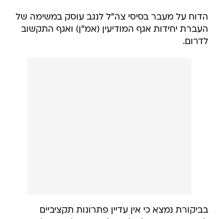
הדוח על מעבר בסיסי צה"ל לנגב עוסק במשימה של
העברת יחידות אגף המודיעין (אמ"ן) ואגף התקשוב
לדרום.
בביקורת נמצא כי אין עדיין פתרונות תקציביים