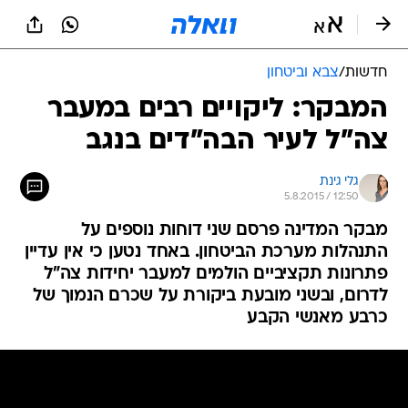
חדשות
/
צבא וביטחון
המבקר: ליקויים רבים במעבר
צה"ל לעיר הבה"דים בנגב
גלי גינת
5.8.2015 / 12:50
מבקר המדינה פרסם שני דוחות נוספים על
התנהלות מערכת הביטחון. באחד נטען כי אין עדיין
פתרונות תקציביים הולמים למעבר יחידות צה"ל
לדרום, ובשני מובעת ביקורת על שכרם הנמוך של
כרבע מאנשי הקבע