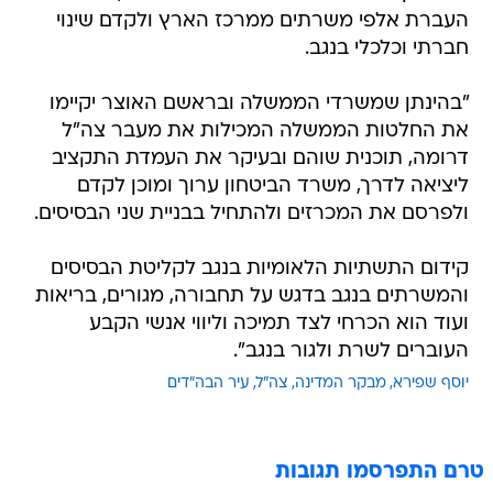
העברת אלפי משרתים ממרכז הארץ ולקדם שינוי
חברתי וכלכלי בנגב.
"בהינתן שמשרדי הממשלה ובראשם האוצר יקיימו
את החלטות הממשלה המכילות את מעבר צה"ל
דרומה, תוכנית שוהם ובעיקר את העמדת התקציב
ליציאה לדרך, משרד הביטחון ערוך ומוכן לקדם
ולפרסם את המכרזים ולהתחיל בבניית שני הבסיסים.
קידום התשתיות הלאומיות בנגב לקליטת הבסיסים
והמשרתים בנגב בדגש על תחבורה, מגורים, בריאות
ועוד הוא הכרחי לצד תמיכה וליווי אנשי הקבע
העוברים לשרת ולגור בנגב".
יוסף שפירא
מבקר המדינה
צה"ל
עיר הבה"דים
טרם התפרסמו תגובות