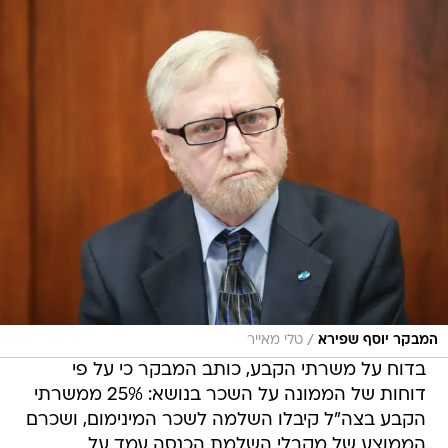
/
המבקר יוסף שפירא
טלי מאייר
בדוח על משרתי הקבע, כותב המבקר כי על פי
דוחות של הממונה על השכר בנושא: 25% ממשרתי
הקבע בצה"ל קיבלו השלמה לשכר המינימום, ושכרם
הממוצע של מקבלי השלמת הכנסה עמד על