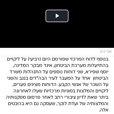
אבי כהן
בנוסף לדוח המרכזי שפורסם היום (רביעי) על ליקויים
בהתייעלות מערכת הביטחון, איגד מבקר המדינה,
יוסף שפירא, שני דוחות נוספים על התנהלות משרד
הביטחון  אחד על המעבר לעיר הבה"דים בנגב והשני
על השכר של אנשי הקבע. הדוחות מציגים פערים,
ליקויים והמלצות בסוגיות מרכזיות שעלו לאחרונה
ביתר שאת לדיון ציבורי רחב לאחר פרסום מסקנותיה
והמלצותיה של ועדת לוקר, שעסקה גם היא בהיבטים
אלה.