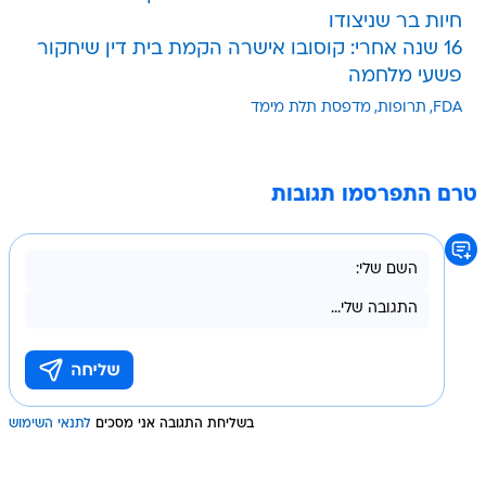
חיות בר שניצודו
16 שנה אחרי: קוסובו אישרה הקמת בית דין שיחקור
פשעי מלחמה
FDA
תרופות
מדפסת תלת מימד
טרם התפרסמו תגובות
בשליחת התגובה אני מסכים
לתנאי השימוש