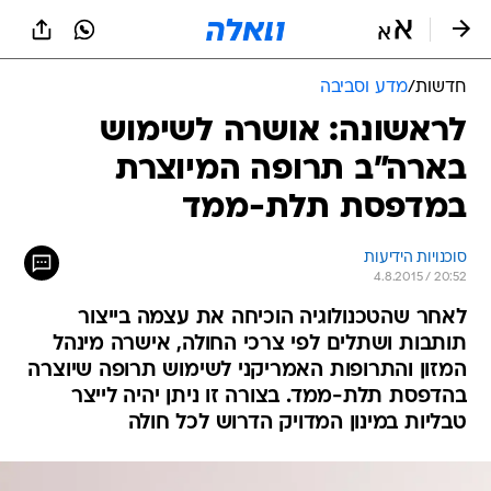
חדשות
/
מדע וסביבה
לראשונה: אושרה לשימוש
בארה"ב תרופה המיוצרת
במדפסת תלת-ממד
סוכנויות הידיעות
4.8.2015 / 20:52
לאחר שהטכנולוגיה הוכיחה את עצמה בייצור
תותבות ושתלים לפי צרכי החולה, אישרה מינהל
המזון והתרופות האמריקני לשימוש תרופה שיוצרה
בהדפסת תלת-ממד. בצורה זו ניתן יהיה לייצר
טבליות במינון המדויק הדרוש לכל חולה