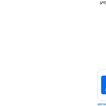
מיע
שימוש