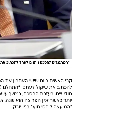
"המתנגדים להסכם נותנים לפחד להכתיב את 
קרי האשים ביום שישי האחרון את 
להכתיב את שיקול דעתם. "התחלנו (
חודשיים. בעזרת ההסכם, במשך עשר 
יותר כאשר זמן הפריצה הוא שנה, או
"המועצה ליחסי חוץ" בניו יורק.