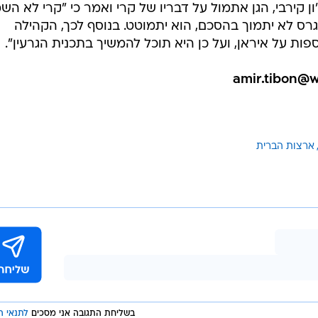
 קירבי, הגן אתמול על דבריו של קרי ואמר כי "קרי לא הש
נגרס לא יתמוך בהסכם, הוא יתמוטט. בנוסף לכך, הקהילה
ות על איראן, ועל כן היא תוכל להמשיך בתכנית הגרעין".
ארצות הברית
בשליחת התגובה אני מסכים
לתנאי ה