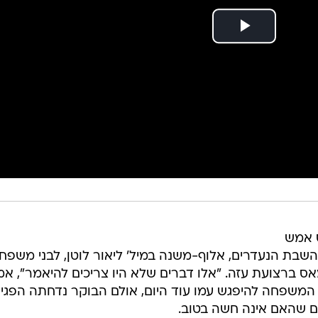
ס אמש
שבת הנעדרים, אלוף-משנה במיל' ליאור לוטן, לבני משפח
ס ברצועת עזה. "אלו דברים שלא היו צריכים להיאמר", אמ
 המשפחה להיפגש עמו עוד היום, אולם הבוקר נדחתה הפגי
שהאם אינה חשה בטוב.