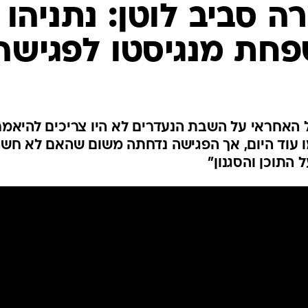
המייל האדום
 סביב לוטן: נתניהו
פחת מנגיסטו לפגישה
האחראי על השבת הנעדרים לא היו צריכים להיאמר
 עוד היום, אך הפגישה נדחתה משום שהאם לא חש
 התוכן והסגנון"