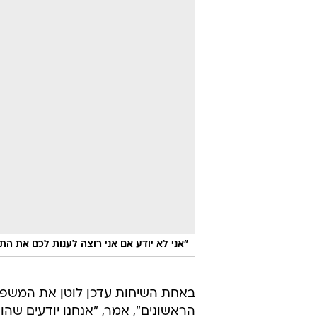
"אני לא יודע אם אני רוצה לענות לכם את התש
באחת השיחות עדכן לוטן את המשפחה
הראשונים", אמר, "אנחנו יודעים שהוא