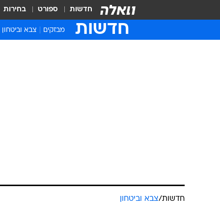
חדשות
ספורט
בחירות
חדשות
מבזקים
צבא וביטחון
חדשות
/
צבא וביטחון