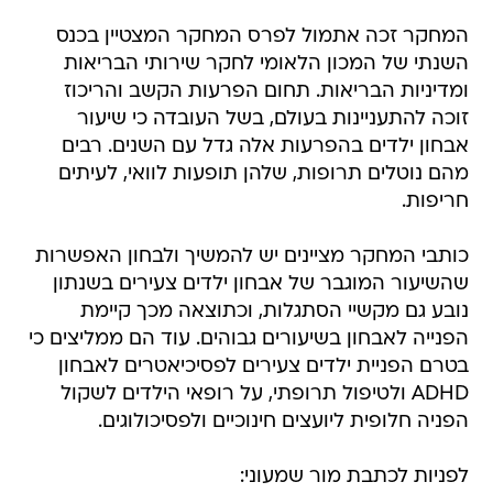
המחקר זכה אתמול לפרס המחקר המצטיין בכנס
השנתי של המכון הלאומי לחקר שירותי הבריאות
ומדיניות הבריאות. תחום הפרעות הקשב והריכוז
זוכה להתעניינות בעולם, בשל העובדה כי שיעור
אבחון ילדים בהפרעות אלה גדל עם השנים. רבים
מהם נוטלים תרופות, שלהן תופעות לוואי, לעיתים
חריפות.
כותבי המחקר מציינים יש להמשיך ולבחון האפשרות
שהשיעור המוגבר של אבחון ילדים צעירים בשנתון
נובע גם מקשיי הסתגלות, וכתוצאה מכך קיימת
הפנייה לאבחון בשיעורים גבוהים. עוד הם ממליצים כי
בטרם הפניית ילדים צעירים לפסיכיאטרים לאבחון
ADHD ולטיפול תרופתי, על רופאי הילדים לשקול
הפניה חלופית ליועצים חינוכיים ולפסיכולוגים.
לפניות לכתבת מור שמעוני: