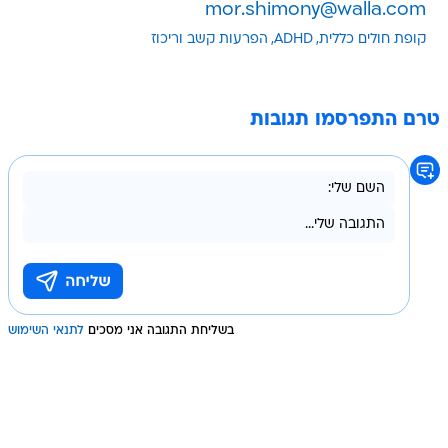
mor.shimony@walla.com
קופת חולים כללית
ADHD
הפרעות קשב וריכוז
טרם התפרסמו תגובות
בשליחת התגובה אני מסכים
לתנאי השימוש