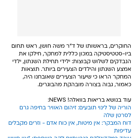
החוקרים, בראשותו של ד"ר משה חושן, ראש תחום
ביו-סטטיסטיקה במכון כללית למחקר, חילקו את
הנבדקים לשלוש קבוצות: ילידי תחילת השנתון, ילדי
אמצע השנתון והילדים הצעירים ביותר. תוצאות
המחקר הראו כי שיעור הצעירים שאובחנו היה,
כאמור, גבוה בצורה מובהקת מהבוגרים.
עוד בנושא בריאות בוואלה! NEWS:
הוריה של לינוי תובעים: זיהום האוויר בחיפה גרם
לסרטן שלה
דוח המבקר: אין מיטות, אין כוח אדם - וזרים מקבלים
עדיפות