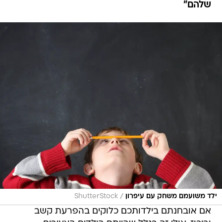
שלהם"
/
ילד משועמם משחק עם עיפרון
ShutterStock
אם אובחנתם בילדותכם כלוקים בהפרעת קשב