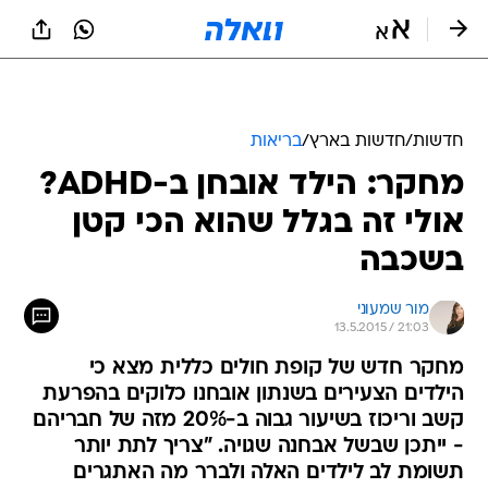
חדשות
/
חדשות בארץ
/
בריאות
מחקר: הילד אובחן ב-ADHD?
אולי זה בגלל שהוא הכי קטן
בשכבה
מור שמעוני
13.5.2015 / 21:03
מחקר חדש של קופת חולים כללית מצא כי
הילדים הצעירים בשנתון אובחנו כלוקים בהפרעת
קשב וריכוז בשיעור גבוה ב-20% מזה של חבריהם
- ייתכן שבשל אבחנה שגויה. "צריך לתת יותר
תשומת לב לילדים האלה ולברר מה האתגרים