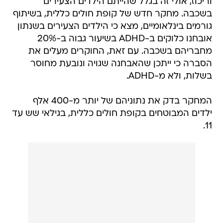
וריכוז, אולי זה בגלל שהייתם הילדים הצעירים
בשכבה. מחקר חדש של קופת חולים כללית, בשיתוף
גורמים בינלאומיים, מצא כי הילדים הצעירים בשנתון
אובחנו כלוקים ב-ADHD בשיעור גבוה ב-20%
מחבריהם בשכבה. עם זאת, החוקרים מעלים את
הסברה כי ייתכן שהאבחנה שגויה ונובעת מחוסר
בשלות, ולא מ-ADHD.
המחקר בדק את נתוניהם של יותר מ-400 אלף
ילדים המבוטחים בקופת חולים כללית, בגילאי שש עד
11.