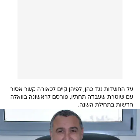
על החשדות נגד כהן, לפיהן קיים לכאורה קשר אסור
עם שוטרת שעבדה תחתיו, פורסם לראשונה בוואלה
חדשות בתחילת השנה.