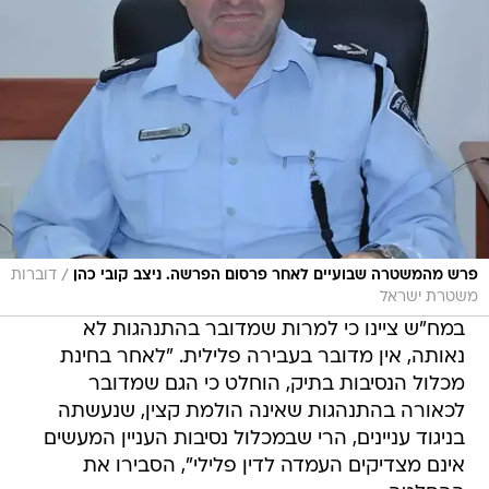
/
פרש מהמשטרה שבועיים לאחר פרסום הפרשה. ניצב קובי כהן
דוברות
משטרת ישראל
במח"ש ציינו כי למרות שמדובר בהתנהגות לא
נאותה, אין מדובר בעבירה פלילית. "לאחר בחינת
מכלול הנסיבות בתיק, הוחלט כי הגם שמדובר
לכאורה בהתנהגות שאינה הולמת קצין, שנעשתה
בניגוד עניינים, הרי שבמכלול נסיבות העניין המעשים
אינם מצדיקים העמדה לדין פלילי", הסבירו את