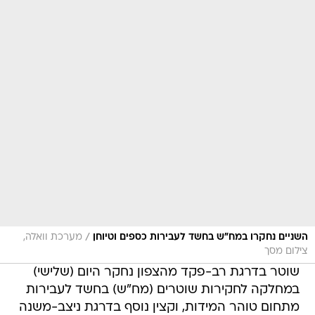
/
השניים נחקרו במח"ש בחשד לעבירות כספים וטיוחן
מערכת וואלה,
צילום מסך
שוטר בדרגת רב-פקד מהצפון נחקר היום (שלישי)
במחלקה לחקירות שוטרים (מח"ש) בחשד לעבירות
מתחום טוהר המידות, וקצין נוסף בדרגת ניצב-משנה