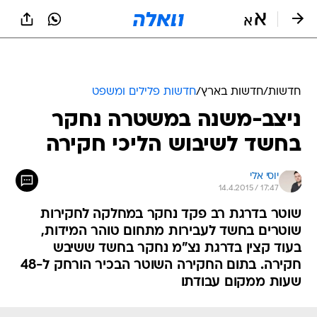
חדשות
/
חדשות בארץ
/
חדשות פלילים ומשפט
ניצב-משנה במשטרה נחקר
בחשד לשיבוש הליכי חקירה
יוסי אלי
14.4.2015 / 17:47
שוטר בדרגת רב פקד נחקר במחלקה לחקירות
שוטרים בחשד לעבירות מתחום טוהר המידות,
בעוד קצין בדרגת נצ"מ נחקר בחשד ששיבש
חקירה. בתום החקירה השוטר הבכיר הורחק ל-48
שעות ממקום עבודתו