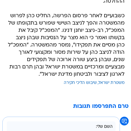
ההחלטה.
כשבועיים לאחר פרסום הפרשה, החליט כהן לפרוש
מהמשטרה והפך לניצב השישי שפורש בתקופתו של
המפכ"ל, רב-ניצב יוחנן דנינו. "המפכ"ל קיבל את
בקשתו ואמר כי הוא מצר על הנסיבות שבהן ניצב
כהן מסיים את תפקידו", נמסר מהמשטרה. "המפכ"ל
הודה לניצב כהן על שירות מסור ומקצועי לאורך
שנים, שבהן ביצע שורה ארוכה של תפקידים
מבצעיים ומרכזיים במשטרת ישראל ובהן תרם רבות
לארגון לציבור ולביטחון מדינת ישראל".
משטרת ישראל
שיבוש הליכי חקירה
טרם התפרסמו תגובות