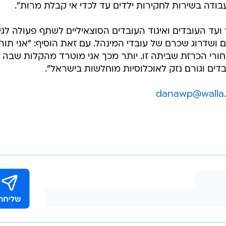
בודה בשירות לחקירות ילדים עד לכדי אי קבלת מרות".
ועד העובדים ואיגוד העובדים הסוצאיליים לשתף פעולה לגי
ושדרוג שכרם של עובדי המינהל. עם זאת הוסיף: "אני תוה
ורי הכרזת שביתה זו. יותר מכך אני מוטרד מהקלות שבה 
danawp@walla.c