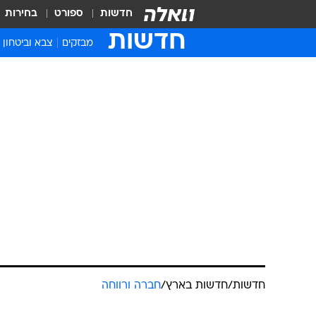
חדשות
ספורט
בחירות
חדשות
מבזקים
צבא וביטחון
חדשות
/
חדשות בארץ
/
חברה ורווחה