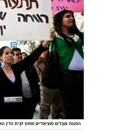
הפגנת עובדים סוציאליים מחוץ לבית הדין הא