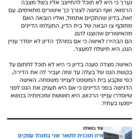
נערך כי היא לא תוכל להתייצב אליו בשל מצבה
הרפואי, ואף הגישה לצורך כך אישורים מתאימים. עם
זאת, בדיון שהתקיים אתמול, ואליו הובאה האם
מתוקף צו הבאה של בית הדין, התעלמו הדיינים
מהאישורים שהוצגו להם.
הם הבהירו לאישה כי אם במהלך הדיון לא יוסדר עניין
הגט, היא תישלח למעצר.
האישה מצדה טענה בדיון כי היא לא תוכל לחתום על
בקשת הגט של בעלה עד שזה יעביר לה את הדירה,
כפי שקבע בית המשפט לענייני משפחה. האישה
הדגישה בפני הדיינים כי אם היא תעניק את הגט לפני
שיוסדרו ענייני הרכוש, היא חוששת שזכויותיה בנושא
ייפגעו בעתיד.
עוד בוואלה
איזו תוכנית לתואר שני במנהל עסקים