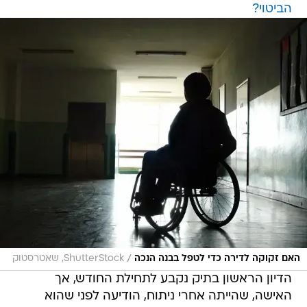
הביטוי?
/
האם זקוקה לדירה כדי לטפל בבנה הנכה
ShutterStock, שאטרסטוק
הדיון הראשון בתיק נקבע לתחילת החודש, אך
האישה, שהייתה אחרי ניתוח, הודיעה לפני שהוא