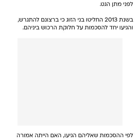
לפני מתן הגט.
בשנת 2013 החליטו בני הזוג כי ברצונם להתגרש,
והגיעו יחד להסכמות על חלוקת הרכוש ביניהם.
לפי ההסכמות שאליהם הגיעו, האם הייתה אמורה