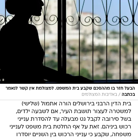
הבעל חזר בו מההסכם שקבע בית המשפט. למצולמת אין קשר לנאמר
/
בכתבה
באדיבות המצולמים
בית הדין הרבני בירושלים הורה אתמול (שלישי)
למשטרה לעצור תושבת העיר, אם לשבעה ילדים,
בשל סירובה לקבל גט מבעלה עד להסדרת ענייני
רכוש ביניהם. זאת על אף החלטת בית משפט לענייני
משפחה, שקבע כי ענייני הרכוש בין השניים יוסדרו