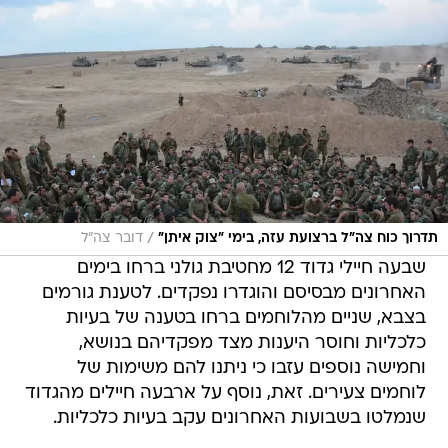
/
תדרוך כוח צה"ל ברצועת עזה, בימי "צוק איתן"
דובר צה"ל
שבעה חיילי גדוד 12 מחטיבת גולני ברחו בימים
האחרונים מבסיסם והוגדרו נפקדים. לטענת גורמים
בצבא, שניים מהלוחמים ברחו בטענה של בעיות
כלכליות וחוסר היענות מצד מפקדיהם בנושא,
וחמישה נוספים עזבו כי ניתנו להם משימות של
לוחמים צעירים. זאת, נוסף על ארבעה חיילים מהגדוד
שנמלטו בשבועות האחרונים עקב בעיות כלכליות.