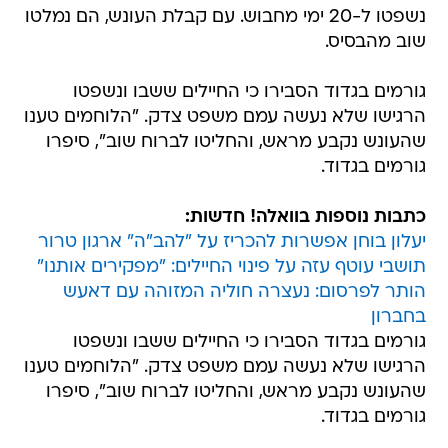
נשפטו ל-20 ימי מחבוש. עם קבלת העונש, הם נמלטו
שוב מהבסיס.
גורמים בגדוד הסבירו כי החיילים ששבו ונשפטו
הרגישו שלא נעשה עמם משפט צדק. "הלוחמים טענו
שהעונש נקבע מראש, והחליטו לברוח שוב", סיפרו
גורמים בגדוד.
כתבות נוספות בוואלה! חדשות:
יעלון בוחן אפשרות להכריז על "להב"ה" ארגון טרור
תושבי עוטף עזה על פינוי החיילים: "מפקירים אותנו"
הותר לפרסום: נעצרה חוליה המזוהה עם דאעש
בחברון
גורמים בגדוד הסבירו כי החיילים ששבו ונשפטו
הרגישו שלא נעשה עמם משפט צדק. "הלוחמים טענו
שהעונש נקבע מראש, והחליטו לברוח שוב", סיפרו
גורמים בגדוד.