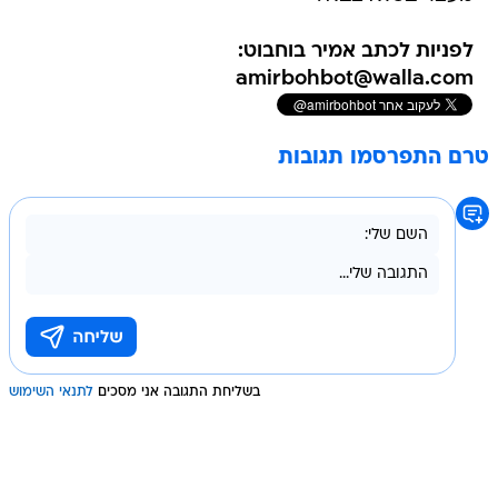
לפניות לכתב אמיר בוחבוט:
amirbohbot@walla.com
טרם התפרסמו תגובות
בשליחת התגובה אני מסכים
לתנאי השימוש