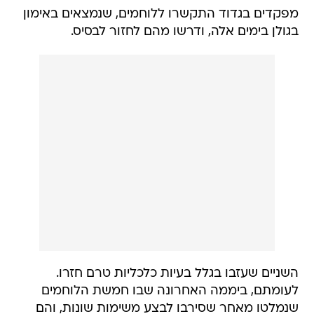
מפקדים בגדוד התקשרו ללוחמים, שנמצאים באימון
בגולן בימים אלה, ודרשו מהם לחזור לבסיס.
השניים שעזבו בגלל בעיות כלכליות טרם חזרו.
לעומתם, ביממה האחרונה שבו חמשת הלוחמים
שנמלטו מאחר שסירבו לבצע משימות שונות, והם