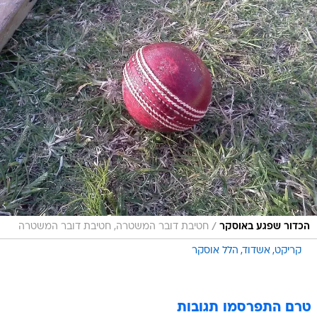
/
הכדור שפגע באוסקר
חטיבת דובר המשטרה, חטיבת דובר המשטרה
קריקט
אשדוד
הלל אוסקר
טרם התפרסמו תגובות