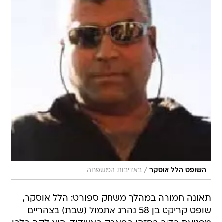
/
השופט הלל אוסקר
באדיבות המשפחה
תאונה חמורה במהלך משחק ספורט: הלל אוסקר,
שופט קריקט בן 58 נהרג אתמול (שבת) בצהריים