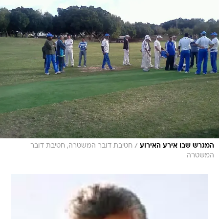
/
המגרש שבו אירע האירוע
חטיבת דובר המשטרה, חטיבת דובר
המשטרה