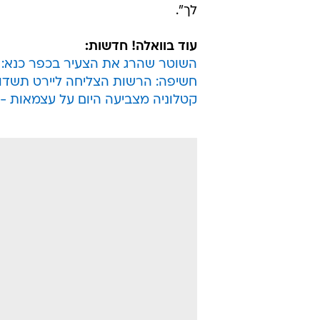
לך".
עוד בוואלה! חדשות:
השוטר שהרג את הצעיר בכפר כנא: "כי
חשיפה: הרשות הצליחה ליירט תשדו
קטלוניה מצביעה היום על עצמאות -