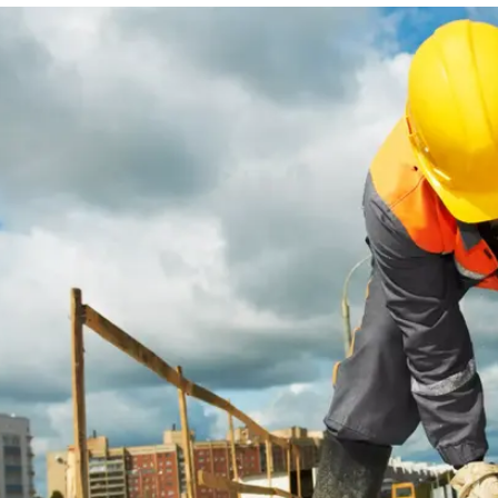
המייל האדום