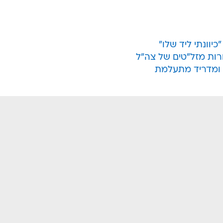
וונתי ליד שלו"
רות מזל"טים של צה"ל
 ומדריד מתעלמת