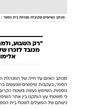
/
מכתב האיומים שקיבלה מנהלת בית הספר
"רק השבוע, ולמ
מכובד לזכרו של 
אלימות
מכתב האיום על חייה של המנהלת הו
הספר, בעקבות שיפוצים שנעשים ברח
נוספות. השיפוץ נעשה בשטח הקרוב ל
כי משטחי עץ הותקנו בין אתר השיפו
גישתם של הפועלים לשטח בית הספר