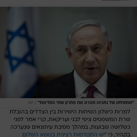
/
"ממשלתו של נתניהו תהרוג את פתרון שתי המדינות"
AP
למרות כישלון השיחות הישירות בין הצדדים בהובלת
שרת המשפטים ציפי לבני ועריקאת, קרי אמר לפני
כשלושה שבועות, במהלך מסיבת עיתונאים שנערכה
בקהיר, כי
"יש התקדמות רצינית בנושא השלום