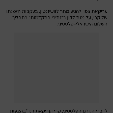
עריקאת צפוי להגיע מחר לוושינגטון, בעקבות הזמנתו
של קרי, על מנת לדון ב"נתיבי התקדמות" בתהליך
השלום הישראלי-פלסטיני.
לדברי הגורם הפלסטיני, קרי ועריקאת דנו "בהצעות