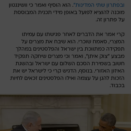
ובפתרון שתי המדינות"
. הוא הוסיף ואמר כי וושינגטון
מוכנה להוציא לפועל באופן מידי תכנית המבוססת
על פתרון זה.
קרי אמר את הדברים לאחר פגישתו עם עמיתו
המצרי, סאמח שוכרי. הוא שיבח את מצרים על
תפקידה כמתווכת בין ישראל והפלסטינים במהלך
מבצע "צוק איתן", ואמר וכי מצרים שיחקה תפקיד
חשוב בשמירת הסכם השלום עם ישראל ובהשגת
האיזון האזורי. בנוסף, הדגיש קרי כי לישראל יש את
הזכות להגן על עצמה ואילו הפלסטינים זכאים לחיות
בכבוד.