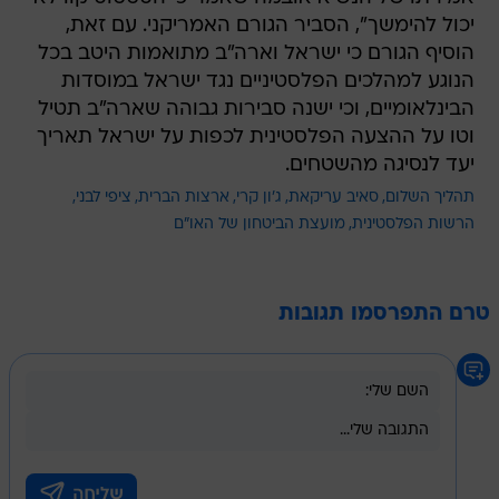
יכול להימשך", הסביר הגורם האמריקני. עם זאת,
הוסיף הגורם כי ישראל וארה"ב מתואמות היטב בכל
הנוגע למהלכים הפלסטיניים נגד ישראל במוסדות
הבינלאומיים, וכי ישנה סבירות גבוהה שארה"ב תטיל
וטו על ההצעה הפלסטינית לכפות על ישראל תאריך
יעד לנסיגה מהשטחים.
תהליך השלום
סאיב עריקאת
ג'ון קרי
ארצות הברית
ציפי לבני
הרשות הפלסטינית
מועצת הביטחון של האו"ם
טרם התפרסמו תגובות