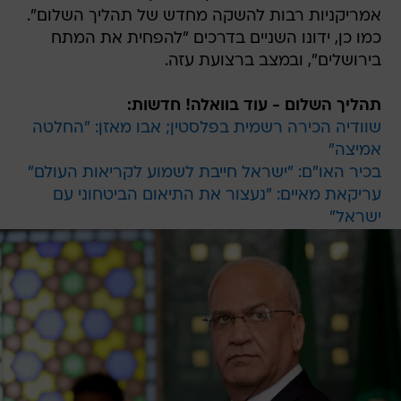
אמריקניות רבות להשקה מחדש של תהליך השלום".
כמו כן, ידונו השניים בדרכים "להפחית את המתח
בירושלים", ובמצב ברצועת עזה.
תהליך השלום - עוד בוואלה! חדשות:
שוודיה הכירה רשמית בפלסטין; אבו מאזן: "החלטה
אמיצה"
בכיר האו"ם: "ישראל חייבת לשמוע לקריאות העולם"
עריקאת מאיים: "נעצור את התיאום הביטחוני עם
ישראל"